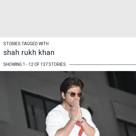
STORIES TAGGED WITH
shah rukh khan
SHOWING 1 - 12 OF 137 STORIES