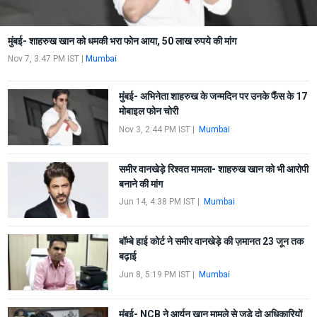
मुंबई- शाहरुख खान को धमकी भरा फोन आया, 50 लाख रुपये की मांग
Nov 7, 3:47 PM IST
|
Mumbai
मुंबई- अभिनेता शाहरुख के जन्मदिन पर उनके फैंस के 17
मोबाइल फोन चोरी
Nov 3, 2:44 PM IST
|
Mumbai
समीर वानखेड़े रिश्वत मामला- शाहरुख खान को भी आरोपी
बनाने की मांग
Jun 14, 4:38 PM IST
|
Mumbai
बॉम्बे हाई कोर्ट ने समीर वानखेड़े की ज़मानत 23 जून तक
बढ़ाई
Jun 8, 5:19 PM IST
|
Mumbai
मुंबई- NCB ने आर्यन खान मामले से जुड़े दो अधिकारियों