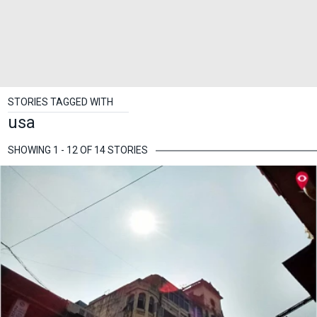
STORIES TAGGED WITH
usa
SHOWING 1 - 12 OF 14 STORIES