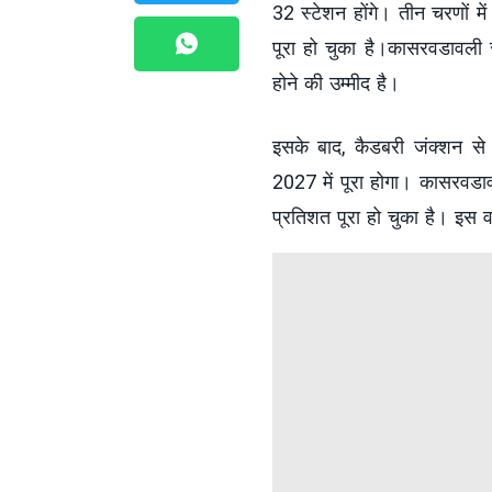
32 स्टेशन होंगे। तीन चरणों 
पूरा हो चुका है।कासरवडावली
होने की उम्मीद है।
इसके बाद, कैडबरी जंक्शन स
2027 में पूरा होगा। कासरवडा
प्रतिशत पूरा हो चुका है। इस 