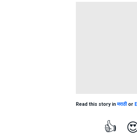
Read this story in
मराठी
or
E
👍
