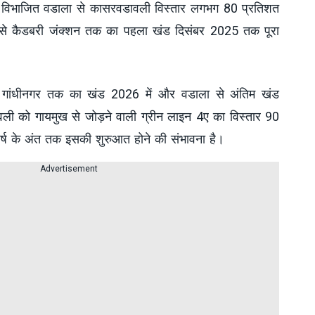
में विभाजित वडाला से कासरवडावली विस्तार लगभग 80 प्रतिशत
 से कैडबरी जंक्शन तक का पहला खंड दिसंबर 2025 तक पूरा
े गांधीनगर तक का खंड 2026 में और वडाला से अंतिम खंड
वली को गायमुख से जोड़ने वाली ग्रीन लाइन 4ए का विस्तार 90
वर्ष के अंत तक इसकी शुरुआत होने की संभावना है।
Advertisement