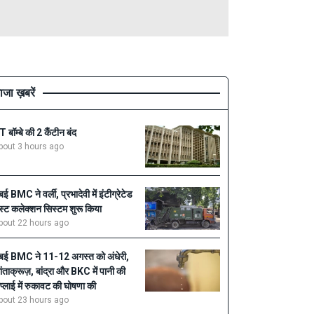
ाजा ख़बरें
IT बॉम्बे की 2 कैंटीन बंद
bout 3 hours ago
ुंबई BMC ने वर्ली, प्रभादेवी में इंटीग्रेटेड
ेस्ट कलेक्शन सिस्टम शुरू किया
bout 22 hours ago
ुंबई BMC ने 11-12 अगस्त को अंधेरी,
ांताक्रूज़, बांद्रा और BKC में पानी की
प्लाई में रुकावट की घोषणा की
bout 23 hours ago