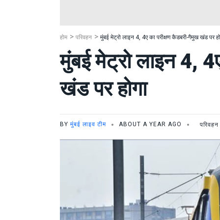
होम
परिवहन
मुंबई मेट्रो लाइन 4, 4ए का परीक्षण कैडबरी-गैमुख खंड पर ह
मुंबई मेट्रो लाइन 4, 
खंड पर होगा
BY
मुंबई लाइव टीम
ABOUT A YEAR AGO
परिवहन