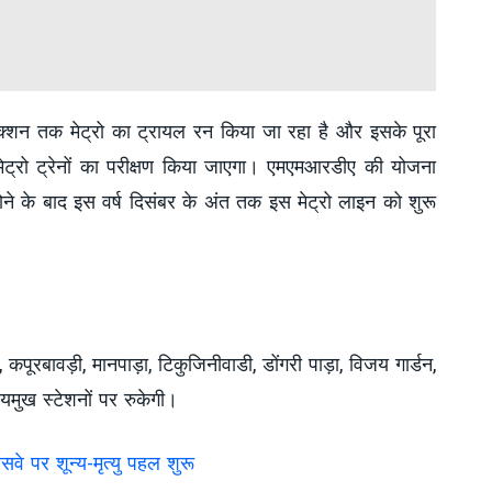
्शन तक मेट्रो का ट्रायल रन किया जा रहा है और इसके पूरा
मेट्रो ट्रेनों का परीक्षण किया जाएगा। एमएमआरडीए की योजना
होने के बाद इस वर्ष दिसंबर के अंत तक इस मेट्रो लाइन को शुरू
, कपूरबावड़ी, मानपाड़ा, टिकुजिनीवाडी, डोंगरी पाड़ा, विजय गार्डन,
यमुख स्टेशनों पर रुकेगी।
ेसवे पर शून्य-मृत्यु पहल शुरू