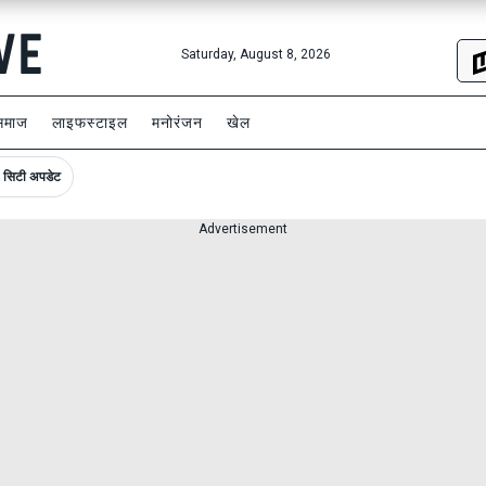
Saturday, August 8, 2026
समाज
लाइफस्टाइल
मनोरंजन
खेल
सिटी अपडेट
Advertisement