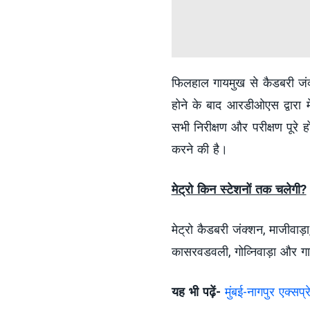
फिलहाल गायमुख से कैडबरी जंक
होने के बाद आरडीओएस द्वारा 
सभी निरीक्षण और परीक्षण पूरे 
करने की है।
मेट्रो किन स्टेशनों तक चलेगी?
मेट्रो कैडबरी जंक्शन, माजीवाड़ा
कासरवडवली, गोव्निवाड़ा और गा
यह भी पढ़ें-
मुंबई-नागपुर एक्सप्र