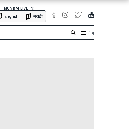
MUMBAI LIVE IN:
मराठी
English
मेन्यू