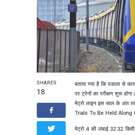
SHARES
बताया गया है कि वडाला से का
18
पर ट्रेनों का परीक्षण शुरू हो
मेट्रो लाइन इस साल के अंत तक
Trials To Be Held Along
मेट्रो 4 की लंबाई 32.32 किमी