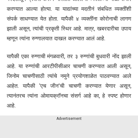
करण्यात आल्या होत्या. या याद्यांच्या मदतीनं संबधित व्यक्तींशी
संपर्क साधण्यात येत होता. यापैकी ४ व्यक्तींना कोरोनाची लागण
झाली असून, त्यांची प्रकृती स्थिर आहे. मात्र, खबरदारीचा उपाय
म्हणून त्यांना रुग्णालयात दाखल करण्यात आलं आहे.
यापैकी एका रुग्णाची मंगळवारी, तर ३ रुग्णांची बुधवारी नोंद झाली
आहे. या रुग्णांची आरटीपीसीआर चाचणी करण्यात आली असून,
जिनोम चाचणीसाठी त्यांचे नमुने प्रयोगशाळेत पाठवण्यात आले
आहेत. यापैकी 'एच जीन'ची चाचणी करण्यात येणार असून,
त्यानंतरच त्यांना ओमायक्रॉनचा संसर्ग आहे का, हे स्पष्ट होणार
आहे.
Advertisement