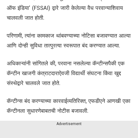
ऑफ इंडिया' (FSSAI) द्वारे जारी केलेल्या वैध परवान्याशिवाय
चालवली जात होती.
परिणामी, त्यांना कामकाज थांबवण्याच्या नोटिसा बजावण्यात आल्या
आणि दोन्ही सुविधा तात्पुरत्या स्वरूपात बंद करण्यात आल्या.
अधिकाऱ्यांनी सांगितले की, परवाना नसलेल्या कॅन्टीन्सपैकी एक
कॅन्टीन खाजगी कंत्राटदाराऐवजी विद्यार्थी संघटना किंवा खुद्द
संस्थेद्वारे चालवले जात होते.
कॅन्टीन्स बंद करण्याच्या कारवाईव्यतिरिक्त, एफडीएने आणखी एका
कॅन्टीनला सुधारणेबाबतची नोटीस बजावली.
Advertisement