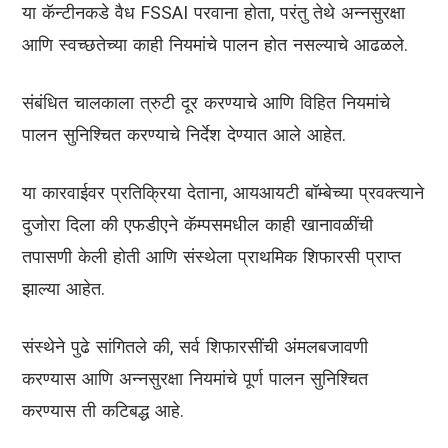
या कॅन्टीनकडे वैध FSSAI परवाना होता, परंतु तेथे अन्नसुरक्षा
आणि स्वच्छतेच्या काही नियमांचे पालन होत नसल्याचे आढळले.
संबंधित चालकाला त्रुटी दूर करण्याचे आणि विहित नियमांचे
पालन सुनिश्चित करण्याचे निर्देश देण्यात आले आहेत.
या कारवाईवर प्रतिक्रिया देताना, आयआयटी बॉम्बेच्या प्रवक्त्याने
दुजोरा दिला की एफडीएने कॅम्पसमधील काही खानावळींची
तपासणी केली होती आणि संस्थेला प्राथमिक शिफारसी प्राप्त
झाल्या आहेत.
संस्थेने पुढे सांगितले की, सर्व शिफारसींची अंमलबजावणी
करण्यास आणि अन्नसुरक्षा नियमांचे पूर्ण पालन सुनिश्चित
करण्यास ती कटिबद्ध आहे.