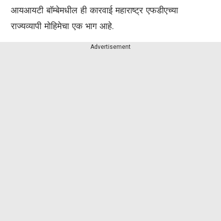
आयआयटी बॉम्बेमधील ही कारवाई महाराष्ट्र एफडीएच्या
राज्यव्यापी मोहिमेचा एक भाग आहे.
Advertisement