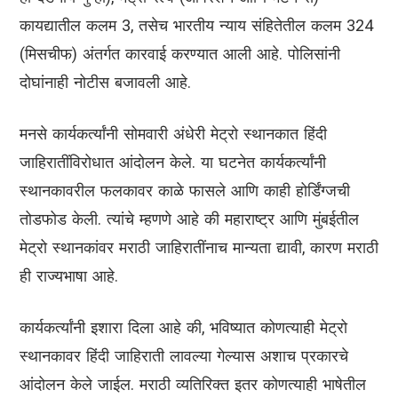
कायद्यातील कलम 3, तसेच भारतीय न्याय संहितेतील कलम 324
(मिसचीफ) अंतर्गत कारवाई करण्यात आली आहे. पोलिसांनी
दोघांनाही नोटीस बजावली आहे.
मनसे कार्यकर्त्यांनी सोमवारी अंधेरी मेट्रो स्थानकात हिंदी
जाहिरातींविरोधात आंदोलन केले. या घटनेत कार्यकर्त्यांनी
स्थानकावरील फलकावर काळे फासले आणि काही होर्डिंग्जची
तोडफोड केली. त्यांचे म्हणणे आहे की महाराष्ट्र आणि मुंबईतील
मेट्रो स्थानकांवर मराठी जाहिरातींनाच मान्यता द्यावी, कारण मराठी
ही राज्यभाषा आहे.
कार्यकर्त्यांनी इशारा दिला आहे की, भविष्यात कोणत्याही मेट्रो
स्थानकावर हिंदी जाहिराती लावल्या गेल्यास अशाच प्रकारचे
आंदोलन केले जाईल. मराठी व्यतिरिक्त इतर कोणत्याही भाषेतील