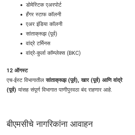
डोमेस्टिक एअरपोर्ट
हँगर स्टाफ कॉलनी
एअर इंडिया कॉलनी
सांताक्रूझ (पूर्व)
वांद्रे टर्मिनस
वांद्रे-कुर्ला कॉम्प्लेक्स (BKC)
12 ऑगस्ट
एच-ईस्ट विभागातील
सांताक्रूझ (पूर्व), खार (पूर्व) आणि वांद्रे
(पूर्व)
यांसह संपूर्ण विभागात पाणीपुरवठा बंद राहणार आहे.
बीएमसीचे नागरिकांना आवाहन