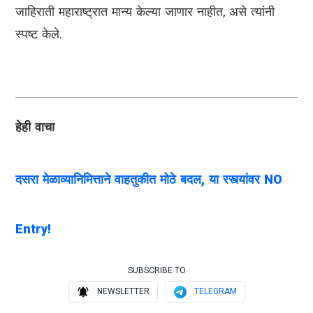
जाहिराती महाराष्ट्रात मान्य केल्या जाणार नाहीत, असे त्यांनी
स्पष्ट केले.
हेही वाचा
दसरा मेळाव्यानिमित्ताने वाहतुकीत मोठे बदल, या रस्त्यांवर NO
Entry!
SUBSCRIBE TO
NEWSLETTER
TELEGRAM