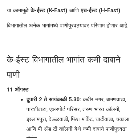
या कामामुळे
के-ईस्ट (K-East)
आणि
एच-ईस्ट (H-East)
विभागातील अनेक भागांमध्ये पाणीपुरवठ्यावर परिणाम होणार आहे.
के-ईस्ट विभागातील भागांत कमी दाबाने
पाणी
11 ऑगस्ट
दुपारी 2 ते सायंकाळी 5.30:
कबीर नगर, बामणवाडा,
पारशीवाडा, एअरपोर्ट परिसर, तरुण भारत कॉलनी,
इस्लामपुरा, देऊळवाडी, फिश मार्केट, घाटीवाडा, चकाला
आणि पी अँड टी कॉलनी येथे कमी दाबाने पाणीपुरवठा