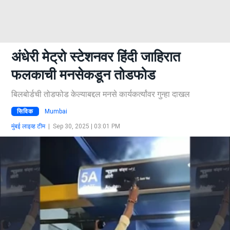
अंधेरी मेट्रो स्टेशनवर हिंदी जाहिरात
फलकाची मनसेकडून तोडफोड
बिलबोर्डची तोडफोड केल्याबद्दल मनसे कार्यकर्त्यांवर गुन्हा दाखल
सिविक
Mumbai
मुंबई लाइव्ह टीम
|
Sep 30, 2025 | 03:01 PM