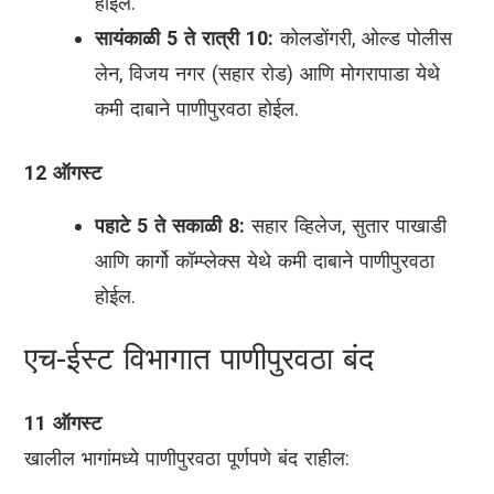
होईल.
सायंकाळी 5 ते रात्री 10:
कोलडोंगरी, ओल्ड पोलीस
लेन, विजय नगर (सहार रोड) आणि मोगरापाडा येथे
कमी दाबाने पाणीपुरवठा होईल.
12 ऑगस्ट
पहाटे 5 ते सकाळी 8:
सहार व्हिलेज, सुतार पाखाडी
आणि कार्गो कॉम्प्लेक्स येथे कमी दाबाने पाणीपुरवठा
होईल.
एच-ईस्ट विभागात पाणीपुरवठा बंद
11 ऑगस्ट
खालील भागांमध्ये पाणीपुरवठा पूर्णपणे बंद राहील: