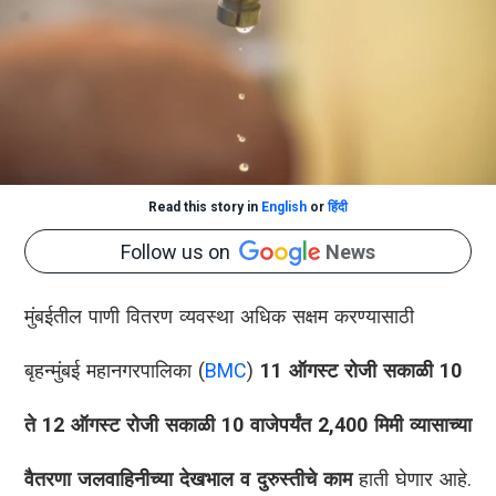
Read this story in
English
or
हिंदी
Follow us on
News
मुंबईतील पाणी वितरण व्यवस्था अधिक सक्षम करण्यासाठी
बृहन्मुंबई महानगरपालिका (
BMC
)
11 ऑगस्ट रोजी सकाळी 10
ते 12 ऑगस्ट रोजी सकाळी 10 वाजेपर्यंत
2,400 मिमी व्यासाच्या
वैतरणा जलवाहिनीच्या देखभाल व दुरुस्तीचे काम
हाती घेणार आहे.