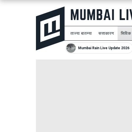
ताज्या बातम्या
सत्ताकारण
सिविक
Mumbai Rain Live Update 2026