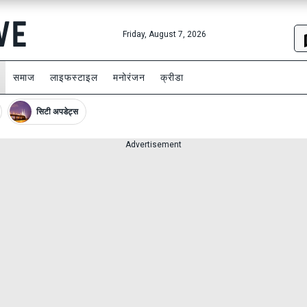
Friday, August 7, 2026
समाज
लाइफस्टाइल
मनोरंजन
क्रीडा
सिटी अपडेट्स
Advertisement