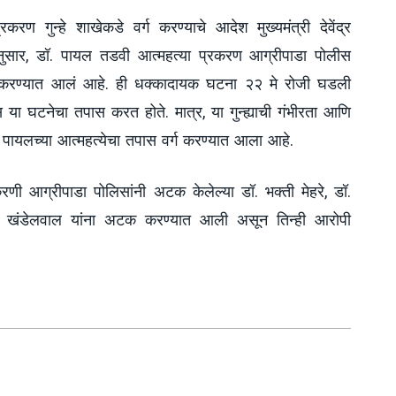
्रकरण गुन्हे शाखेकडे वर्ग करण्याचे आदेश मुख्यमंत्री देवेंद्र
नुसार
,
डॉ
.
पायल तडवी आत्महत्या
प्रकरण आग्रीपाडा पोलीस
्ग करण्यात आलं आहे.
ही धक्कादायक घटना
२२ मे रोजी घडली
लीस या घटनेचा तपास करत होते
.
मात्र
,
या गुन्ह्याची गंभीरता आणि
कडं पायलच्या आत्महत्येचा तपास वर्ग करण्यात आला आहे
.
रणी आग्रीपाडा पोलिसांनी
अटक केलेल्या डॉ.
भक्ती मेहरे
,
डॉ
.
ा खंडेलवाल यांना अटक करण्यात आली असून तिन्ही आरोपी