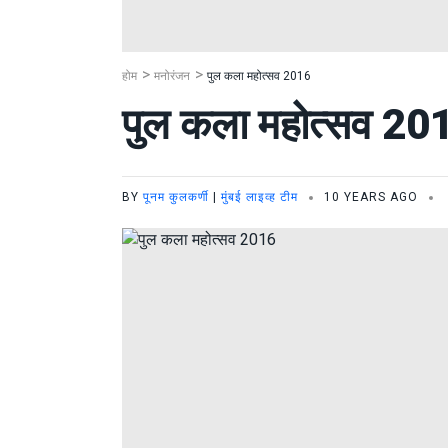
होम
मनोरंजन
पुल कला महोत्सव 2016
पुल कला महोत्सव 20
BY
पूनम कुलकर्णी
|
मुंबई लाइव्ह टीम
10 YEARS AGO