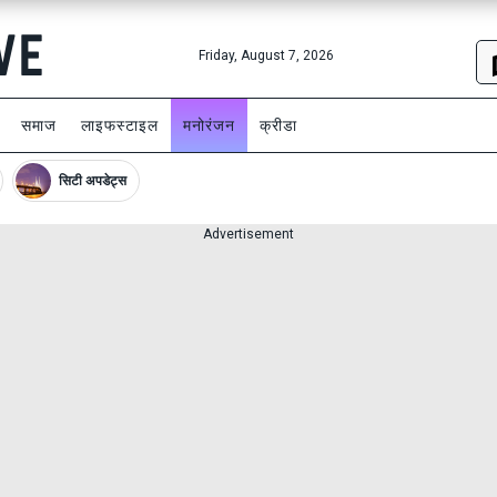
Friday, August 7, 2026
समाज
लाइफस्टाइल
मनोरंजन
क्रीडा
सिटी अपडेट्स
Advertisement