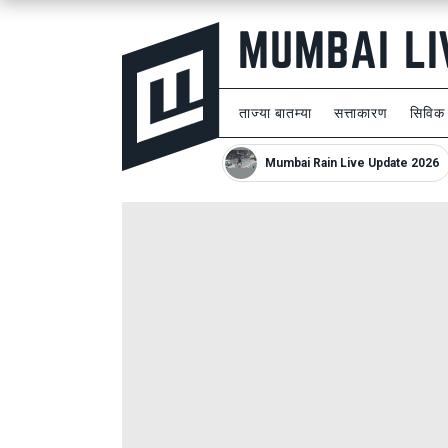
ताज्या बातम्या
सत्ताकारण
सिविक
Mumbai Rain Live Update 2026