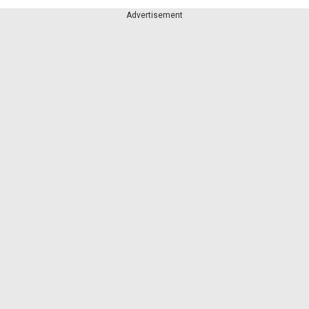
Advertisement