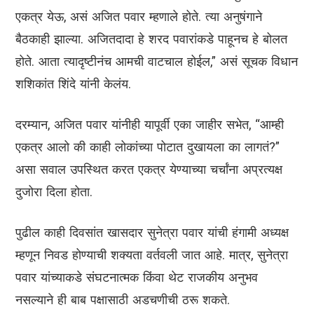
एकत्र येऊ, असं अजित पवार म्हणाले होते. त्या अनुषंगाने
बैठकाही झाल्या. अजितदादा हे शरद पवारांकडे पाहूनच हे बोलत
होते. आता त्यादृष्टीनंच आमची वाटचाल होईल,” असं सूचक विधान
शशिकांत शिंदे यांनी केलंय.
दरम्यान, अजित पवार यांनीही यापूर्वी एका जाहीर सभेत, “आम्ही
एकत्र आलो की काही लोकांच्या पोटात दुखायला का लागतं?”
असा सवाल उपस्थित करत एकत्र येण्याच्या चर्चांना अप्रत्यक्ष
दुजोरा दिला होता.
पुढील काही दिवसांत खासदार सुनेत्रा पवार यांची हंगामी अध्यक्ष
म्हणून निवड होण्याची शक्यता वर्तवली जात आहे. मात्र, सुनेत्रा
पवार यांच्याकडे संघटनात्मक किंवा थेट राजकीय अनुभव
नसल्याने ही बाब पक्षासाठी अडचणीची ठरू शकते.