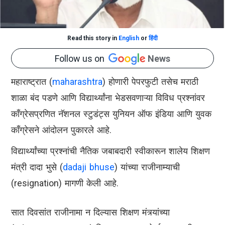
Read this story in
English
or
हिंदी
Follow us on
News
महाराष्ट्रात (
maharashtra
) होणारी पेपरफुटी तसेच मराठी
शाळा बंद पडणे आणि विद्यार्थ्यांना भेडसवणाऱ्या विविध प्रश्नांवर
काँग्रेसप्रणित नॅशनल स्टुडंट्स युनियन ऑफ इंडिया आणि युवक
काँग्रेसने आंदोलन पुकारले आहे.
विद्यार्थ्यांच्या प्रश्नांची नैतिक जबाबदारी स्वीकारून शालेय शिक्षण
मंत्री दादा भुसे (
dadaji bhuse
) यांच्या राजीनाम्याची
(resignation) मागणी केली आहे.
सात दिवसांत राजीनामा न दिल्यास शिक्षण मंत्र्यांच्या