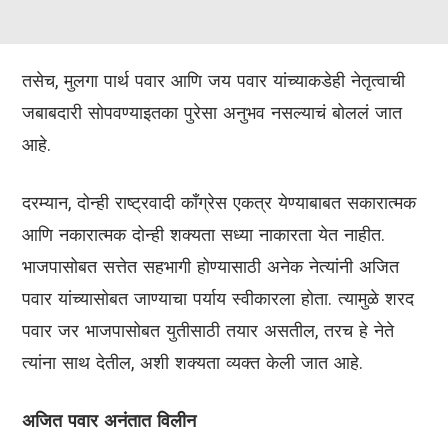
तसेच, मुलगा पार्थ पवार आणि जय पवार यांच्याकडेही नेतृत्वाची
जबाबदारी सोपवण्याइतका पुरेसा अनुभव नसल्याचं बोललं जात
आहे.
दरम्यान, दोन्ही राष्ट्रवादी काँग्रेस एकत्र येण्याबाबत सकारात्मक
आणि नकारात्मक दोन्ही शक्यता सध्या नाकारता येत नाहीत.
भाजपासोबत सत्तेत सहभागी होण्यासाठी अनेक नेत्यांनी अजित
पवार यांच्यासोबत जाण्याचा पर्याय स्वीकारला होता. त्यामुळे शरद
पवार जर भाजपासोबत युतीसाठी तयार असतील, तरच हे नेते
त्यांना साथ देतील, अशी शक्यता व्यक्त केली जात आहे.
अजित पवार अनंतात विलीन