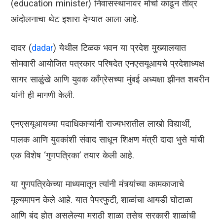
(education minister) निवासस्थानावर मोर्चा काढून तीव्र
आंदोलनाचा थेट इशारा देण्यात आला आहे.
दादर (
dadar
) येथील टिळक भवन या प्रदेश मुख्यालयात
सोमवारी आयोजित पत्रकार परिषदेत एनएसयूआयचे प्रदेशाध्यक्ष
सागर साळुंखे आणि युवक काँग्रेसच्या मुंबई अध्यक्षा झीनत शबरीन
यांनी ही मागणी केली.
एनएसयूआयच्या पदाधिकाऱ्यांनी राज्यभरातील लाखो विद्यार्थी,
पालक आणि युवकांशी संवाद साधून शिक्षण मंत्री दादा भुसे यांची
एक विशेष ‘गुणपत्रिका’ तयार केली आहे.
या गुणपत्रिकेच्या माध्यमातून त्यांनी मंत्र्यांच्या कामकाजाचे
मूल्यमापन केले आहे. यात पेपरफुटी, शाळांचा आयडी घोटाळा
आणि बंद होत असलेल्या मराठी शाळा तसेच सरकारी शाळांची