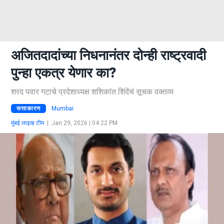
अजितदादांच्या निधनानंतर दोन्ही राष्ट्रवादी
पुन्हा एकत्र येणार का?
शरद पवार गटाचे प्रदेशाध्यक्ष शशिकांत शिंदेंचं सूचक वक्तव्य
सत्ताकारण
Mumbai
मुंबई लाइव्ह टीम
|
Jan 29, 2026 | 04:22 PM