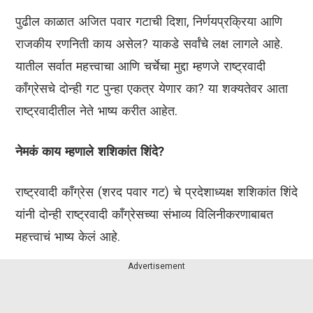
पुढील काळात अजित पवार गटाची दिशा, निर्णयप्रक्रिया आणि
राजकीय रणनिती काय असेल? याकडे सर्वांचे लक्ष लागले आहे.
यातील सर्वात महत्त्वाचा आणि चर्चेचा मुद्दा म्हणजे राष्ट्रवादी
काँग्रेसचे दोन्ही गट पुन्हा एकत्र येणार का? या शक्यतेवर आता
राष्ट्रवादीतील नेते भाष्य करीत आहेत.
नेमकं काय म्हणाले शशिकांत शिंदे?
राष्ट्रवादी काँग्रेस (शरद पवार गट) चे प्रदेशाध्यक्ष शशिकांत शिंदे
यांनी दोन्ही राष्ट्रवादी काँग्रेसच्या संभाव्य विलिनीकरणाबाबत
महत्त्वाचं भाष्य केलं आहे.
Advertisement