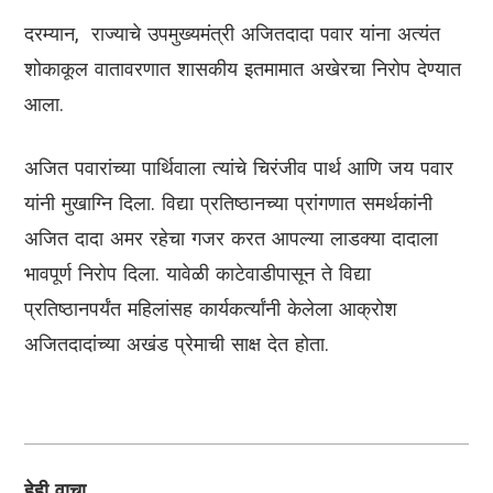
दरम्यान, राज्याचे उपमुख्यमंत्री अजितदादा पवार यांना अत्यंत
शोकाकूल वातावरणात शासकीय इतमामात अखेरचा निरोप देण्यात
आला.
अजित पवारांच्या पार्थिवाला त्यांचे चिरंजीव पार्थ आणि जय पवार
यांनी मुखाग्नि दिला. विद्या प्रतिष्ठानच्या प्रांगणात समर्थकांनी
अजित दादा अमर रहेचा गजर करत आपल्या लाडक्या दादाला
भावपूर्ण निरोप दिला. यावेळी काटेवाडीपासून ते विद्या
प्रतिष्ठानपर्यंत महिलांसह कार्यकर्त्यांनी केलेला आक्रोश
अजितदादांच्या अखंड प्रेमाची साक्ष देत होता.
हेही वाचा