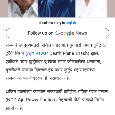
Read this story in
English
Follow us on
News
राज्याचे उपमुख्यमंत्री अजित पवार यांचे बुधवारी विमान दुर्घटनेत
दुर्दैवी निधन (
Ajit Pawar
Death Plane Crash) झाले.
एकीकडे पवार कुटुंबावर दु:खाचा डोंगर कोसळलेला असताना,
दुसरीकडे येणाऱ्या दिवसांत हेच पवार कुटुंब महाराष्ट्राच्या
राजकारणाच्या केंद्रस्थानी असणार आहे.
अजित पवारांच्या जाण्याने राष्ट्रवादी काँग्रेस अजित पवार गटाला
(NCP Ajit Pawar Faction) नेतृत्वाची मोठी पोकळी निर्माण
झाली आहे.