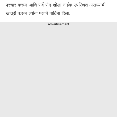
प्रचार करून आणि सर्व रोड शोला नाईक उपस्थित असल्याची
खात्री करून त्यांना पक्षाने पाठिंबा दिला.
Advertisement