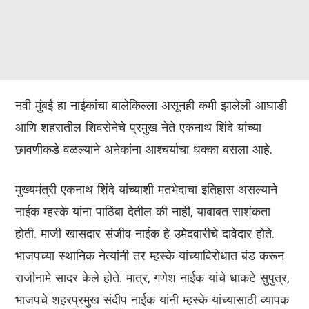
नवी मुंबई हा नाईकांचा बालेकिल्ला असूनही कमी झालेली आघाडी
आणि शहरातील शिवसेनेचे प्रमुख नेते एकनाथ शिंदे यांच्या
छावणीकडे वळल्याने अनेकांना आश्चर्याचा धक्का बसला आहे.
मुख्यमंत्री एकनाथ शिंदे यांच्याशी मतभेदाचा इतिहास असल्याने
नाईक म्हस्के यांना पाठिंबा देतील की नाही, याबाबत साशंकता
होती. माजी खासदार संजीव नाईक हे उमेदवारीचे दावेदार होते.
भाजपच्या स्थानिक नेत्यांनी तर म्हस्के यांच्याविरोधात बंड करून
राजीनामे सादर केले होते. मात्र, गणेश नाईक यांचे धाकटे सुपुत्र,
भाजपचे शहरप्रमुख संदीप नाईक यांनी म्हस्के यांच्यासाठी व्यापक