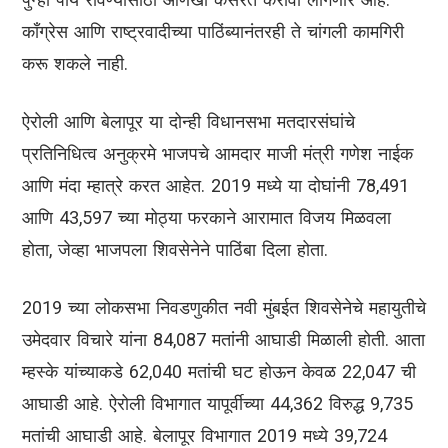
काँग्रेस आणि राष्ट्रवादीच्या पाठिंब्यानंतरही ते चांगली कामगिरी
करू शकले नाही.
ऐरोली आणि बेलापूर या दोन्ही विधानसभा मतदारसंघांचे
प्रतिनिधित्व अनुक्रमे भाजपचे आमदार माजी मंत्री गणेश नाईक
आणि मंदा म्हात्रे करत आहेत. 2019 मध्ये या दोघांनी 78,491
आणि 43,597 च्या मोठ्या फरकाने आरामात विजय मिळवला
होता, जेव्हा भाजपला शिवसेनेने पाठिंबा दिला होता.
2019 च्या लोकसभा निवडणुकीत नवी मुंबईत शिवसेनेचे महायुतीचे
उमेदवार विचारे यांना 84,087 मतांनी आघाडी मिळाली होती. आता
म्हस्के यांच्याकडे 62,040 मतांची घट होऊन केवळ 22,047 ची
आघाडी आहे. ऐरोली विभागात यापूर्वीच्या 44,362 विरुद्ध 9,735
मतांची आघाडी आहे. बेलापूर विभागात 2019 मध्ये 39,724