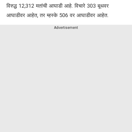
विरुद्ध 12,312 मतांची आघाडी आहे. विचारे 303 बूथवर
आघाडीवर आहेत, तर म्हस्के 506 वर आघाडीवर आहेत.
Advertisement