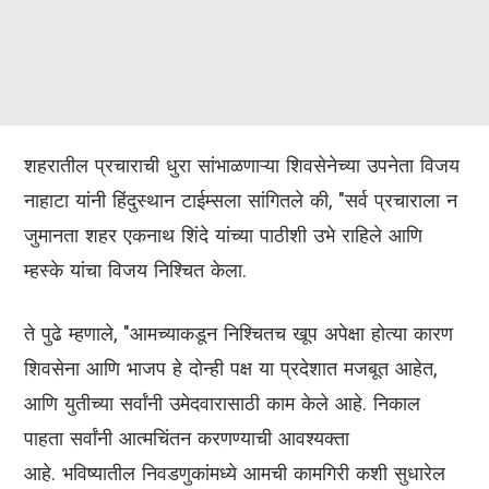
शहरातील प्रचाराची धुरा सांभाळणाऱ्या शिवसेनेच्या उपनेता विजय
नाहाटा यांनी हिंदुस्थान टाईम्सला सांगितले की, "सर्व प्रचाराला न
जुमानता शहर एकनाथ शिंदे यांच्या पाठीशी उभे राहिले आणि
म्हस्के यांचा विजय निश्चित केला.
ते पुढे म्हणाले, "आमच्याकडून निश्चितच खूप अपेक्षा होत्या कारण
शिवसेना आणि भाजप हे दोन्ही पक्ष या प्रदेशात मजबूत आहेत,
आणि युतीच्या सर्वांनी उमेदवारासाठी काम केले आहे. निकाल
पाहता सर्वांनी आत्मचिंतन करणण्याची आवश्यक्ता
आहे. भविष्यातील निवडणुकांमध्ये आमची कामगिरी कशी सुधारेल