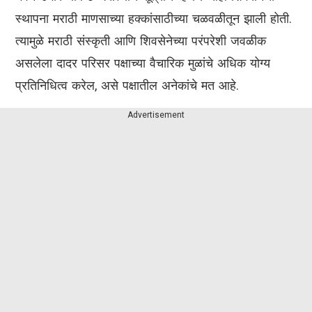
स्थापना मराठी माणसाच्या हक्कांसाठीच्या चळवळीतून झाली होती.
त्यामुळे मराठी संस्कृती आणि शिवसेनेच्या परंपरेशी जवळीक
असलेला दादर परिसर पक्षाच्या वैचारिक मुळांचे अधिक योग्य
प्रतिनिधित्व करेल, असे पक्षातील अनेकांचे मत आहे.
Advertisement