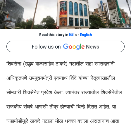
Read this story in
हिंदी
or
English
Follow us on
News
शिवसेना (उद्धव बाळासाहेब ठाकरे) गटातील सहा खासदारांनी
अधिकृतपणे उपमुख्यमंत्री एकनाथ शिंदे यांच्या नेतृत्वाखालील
सोमवारी शिवसेनेत प्रवेश केला. त्यानंतर राज्यातील शिवसेनेतील
राजकीय संघर्ष आणखी तीव्र होण्याची चिन्हे दिसत आहेत. या
घडामोडीमुळे ठाकरे गटाला मोठा धक्का बसला असतानाच आता