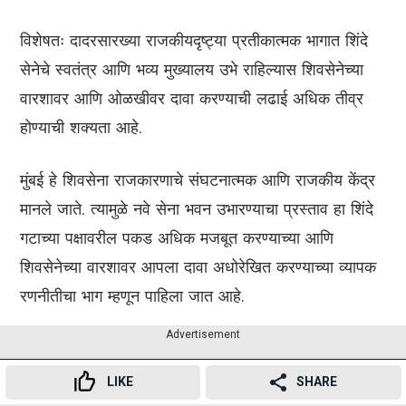
विशेषतः दादरसारख्या राजकीयदृष्ट्या प्रतीकात्मक भागात शिंदे
सेनेचे स्वतंत्र आणि भव्य मुख्यालय उभे राहिल्यास शिवसेनेच्या
वारशावर आणि ओळखीवर दावा करण्याची लढाई अधिक तीव्र
होण्याची शक्यता आहे.
मुंबई हे शिवसेना राजकारणाचे संघटनात्मक आणि राजकीय केंद्र
मानले जाते. त्यामुळे नवे सेना भवन उभारण्याचा प्रस्ताव हा शिंदे
गटाच्या पक्षावरील पकड अधिक मजबूत करण्याच्या आणि
शिवसेनेच्या वारशावर आपला दावा अधोरेखित करण्याच्या व्यापक
रणनीतीचा भाग म्हणून पाहिला जात आहे.
Advertisement
LIKE
SHARE