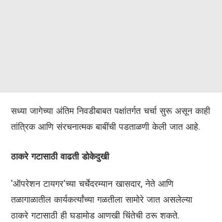
सध्या जागेच्या अंतिम निवडीबाबत पक्षांतर्गत चर्चा सुरू असून काही
तांत्रिक आणि संरचनात्मक बाबींची पडताळणी केली जात आहे.
ठाकरे गटासाठी वाढती डोकेदुखी
'ऑपरेशन टायगर'च्या चर्चेदरम्यान खासदार, नेते आणि
तळागाळातील कार्यकर्त्यांच्या गळतीला सामोरे जात असलेल्या
ठाकरे गटासाठी ही घडामोड आणखी चिंतेची ठरू शकते.