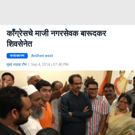
काँग्रेसचे माजी नगरसेवक बारूदकर
शिवसेनेत
सत्ताकारण
Andheri west
मुंबई लाइव्ह टीम
|
Sep 4, 2016 | 07:40 PM