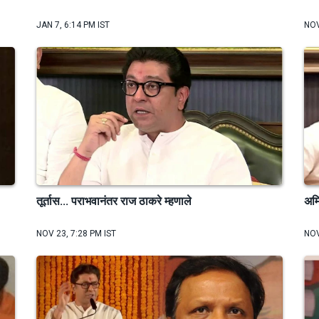
JAN 7, 6:14 PM IST
NOV
तूर्तास... पराभवानंतर राज ठाकरे म्हणाले
अमि
NOV 23, 7:28 PM IST
NOV