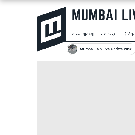
ताज्या बातम्या
सत्ताकारण
सिविक
Mumbai Rain Live Update 2026