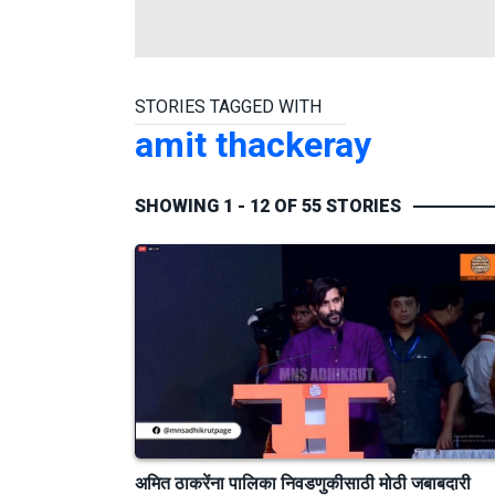
STORIES TAGGED WITH
amit thackeray
SHOWING 1 - 12 OF 55 STORIES
अमित ठाकरेंना पालिका निवडणुकीसाठी मोठी जबाबदारी