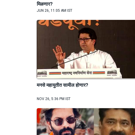
मिळणार?
JUN 26, 11:05 AM IST
मनसे महायुतीत सामील होणार?
NOV 26, 5:36 PM IST