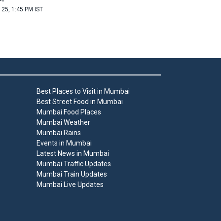
 25, 1:45 PM IST
Best Places to Visit in Mumbai
Best Street Food in Mumbai
Mumbai Food Places
Mumbai Weather
Mumbai Rains
Events in Mumbai
Latest News in Mumbai
Mumbai Traffic Updates
Mumbai Train Updates
Mumbai Live Updates