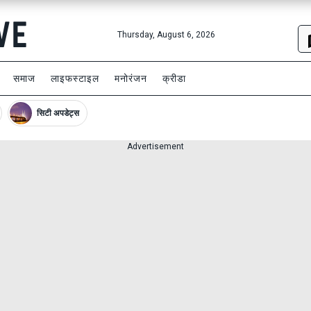
Thursday, August 6, 2026
समाज
लाइफस्टाइल
मनोरंजन
क्रीडा
सिटी अपडेट्स
Advertisement