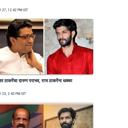
 27, 12:42 PM IST
त ठाकरेंचा दारुण पराभव, राज ठाकरेंना धक्का
 23, 2:43 PM IST