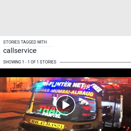
STORIES TAGGED WITH
callservice
SHOWING 1 - 1 OF 1 STORIES