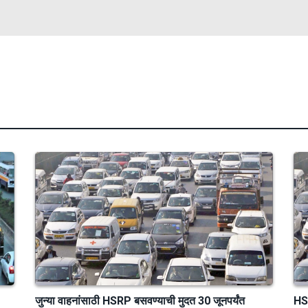
जुन्या वाहनांसाठी HSRP बसवण्याची मुदत 30 जूनपर्यंत
HSR