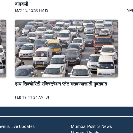
वाढवली
MAY 15, 12:50 PM IST
MAR
हाय सिक्योरिटी रजिस्ट्रेशन प्लेट बसवण्यासाठी मुदतवाढ
FEB 19, 11:24 AM IST
virus Live Updates
Mumbai Politics News
Mumbai Roads