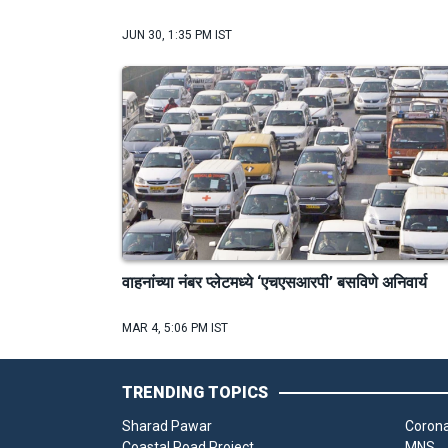
JUN 30, 1:35 PM IST
वाहनांच्या नंबर प्लेटमध्ये ‘एचएसआरपी’ बसविणे अनिवार्य
MAR 4, 5:06 PM IST
TRENDING TOPICS
Sharad Pawar
Corona
Coastal Road Project
MNS