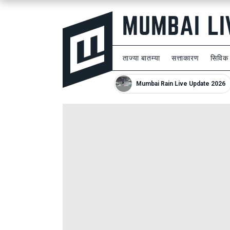
ताज्या बातम्या
सत्ताकारण
सिविक
Mumbai Rain Live Update 2026