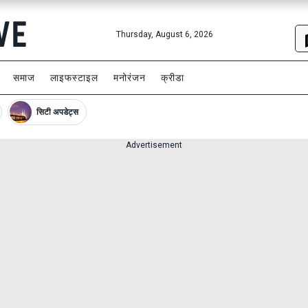
Thursday, August 6, 2026
समाज
लाइफस्टाइल
मनोरंजन
क्रीडा
सिटी अपडेट्स
Advertisement