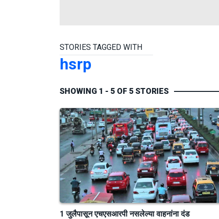
STORIES TAGGED WITH
hsrp
SHOWING 1 - 5 OF 5 STORIES
1 जुलैपासून एचएसआरपी नसलेल्या वाहनांना दंड