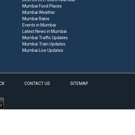
Mumbai Food Places
Mumbai Weather
Mumbai Rains
Events in Mumbai
Latest News in Mumbai
Mumbai Traffic Updates
Mumbai Train Updates
Mumbai Live Updates
CK
CONTACT US
SITEMAP