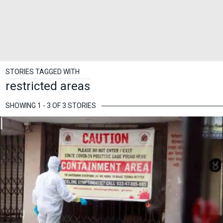
STORIES TAGGED WITH
restricted areas
SHOWING 1 - 3 OF 3 STORIES