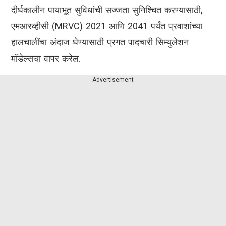
दीर्घकालीन पायाभूत सुविधांची सज्जता सुनिश्चित करण्यासाठी,
एमआरव्हीसी (MRVC) 2021 आणि 2041 पर्यंत प्रवाशांच्या
हालचालींचा अंदाज घेण्यासाठी प्रगत पादचारी सिम्युलेशन
मॉडेल्सचा वापर करेल.
Advertisement