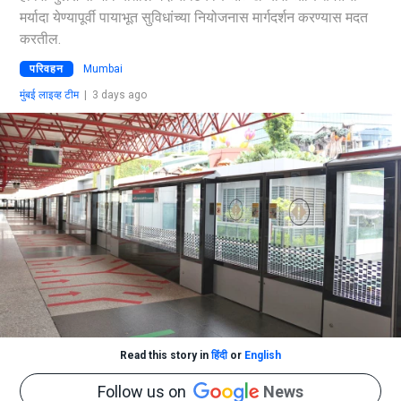
मर्यादा येण्यापूर्वी पायाभूत सुविधांच्या नियोजनास मार्गदर्शन करण्यास मदत
करतील.
परिवहन
Mumbai
मुंबई लाइव्ह टीम
|
3 days ago
Read this story in
हिंदी
or
English
Follow us on
News