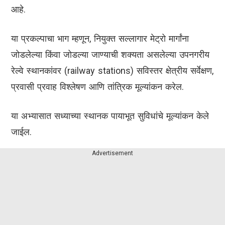
आहे.
या प्रकल्पाचा भाग म्हणून, नियुक्त सल्लागार मेट्रो मार्गांना
जोडलेल्या किंवा जोडल्या जाण्याची शक्यता असलेल्या उपनगरीय
रेल्वे स्थानकांवर (railway stations) सविस्तर क्षेत्रीय सर्वेक्षण,
प्रवासी प्रवाह विश्लेषण आणि तांत्रिक मूल्यांकन करेल.
या अभ्यासात सध्याच्या स्थानक पायाभूत सुविधांचे मूल्यांकन केले
जाईल.
Advertisement