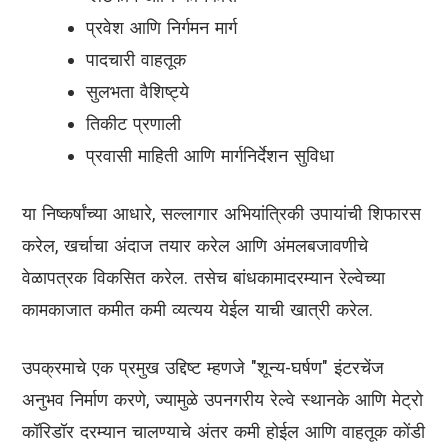
प्रवेश आणि निर्गमन मार्ग
पादचारी वाहतूक
सुलभता वैशिष्ट्ये
तिकीट प्रणाली
प्रवासी माहिती आणि मार्गनिर्देशन सुविधा
या निष्कर्षांच्या आधारे, सल्लागार अभियांत्रिकी उपायांची शिफारस
करेल, खर्चाचा अंदाज तयार करेल आणि अंमलबजावणीचे
वेळापत्रक विकसित करेल. तसेच बांधकामादरम्यान रेल्वेच्या
कामकाजात कमीत कमी व्यत्यय येईल याची खात्री करेल.
उपक्रमाचे एक प्रमुख उद्दिष्ट म्हणजे "शून्य-घर्षण" इंटरचेंज
अनुभव निर्माण करणे, ज्यामुळे उपनगरीय रेल्वे स्थानके आणि मेट्रो
कॉरिडॉर दरम्यान चालण्याचे अंतर कमी होईल आणि वाहतूक कोंडी