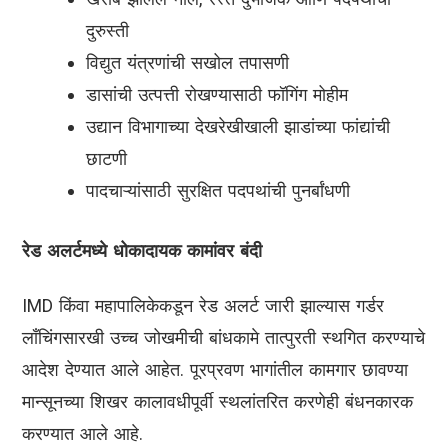
दुरुस्ती
विद्युत यंत्रणांची सखोल तपासणी
डासांची उत्पत्ती रोखण्यासाठी फॉगिंग मोहीम
उद्यान विभागाच्या देखरेखीखाली झाडांच्या फांद्यांची
छाटणी
पादचाऱ्यांसाठी सुरक्षित पदपथांची पुनर्बांधणी
रेड अलर्टमध्ये धोकादायक कामांवर बंदी
IMD किंवा महापालिकेकडून रेड अलर्ट जारी झाल्यास गर्डर
लाँचिंगसारखी उच्च जोखमीची बांधकामे तात्पुरती स्थगित करण्याचे
आदेश देण्यात आले आहेत. पूरप्रवण भागांतील कामगार छावण्या
मान्सूनच्या शिखर कालावधीपूर्वी स्थलांतरित करणेही बंधनकारक
करण्यात आले आहे.