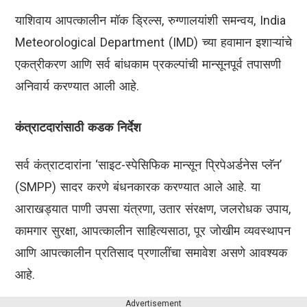
याशिवाय आपत्कालीन मॉक ड्रिल्स, रुग्णालयांशी समन्वय, India
Meteorological Department (IMD) च्या हवामान इशाऱ्यांचे
एकत्रीकरण आणि सर्व बांधकाम प्रकल्पांची मान्सूनपूर्व तपासणी
अनिवार्य करण्यात आली आहे.
कंत्राटदारांसाठी कडक निर्देश
सर्व कंत्राटदारांना ‘साइट-स्पेसिफिक मान्सून प्रिपेअर्डनेस प्लॅन’
(SMPP) सादर करणे बंधनकारक करण्यात आले आहे. या
आराखड्यात पाणी उपसा यंत्रणा, उतार संरक्षण, जलरोधक उपाय,
कामगार सुरक्षा, आपत्कालीन साहित्यसाठा, पूर जोखीम व्यवस्थापन
आणि आपत्कालीन प्रतिसाद प्रणालींचा समावेश असणे आवश्यक
आहे.
Advertisement