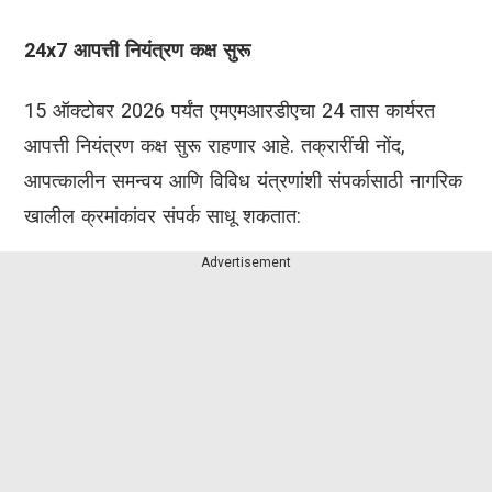
24x7 आपत्ती नियंत्रण कक्ष सुरू
15 ऑक्टोबर 2026 पर्यंत एमएमआरडीएचा 24 तास कार्यरत
आपत्ती नियंत्रण कक्ष सुरू राहणार आहे. तक्रारींची नोंद,
आपत्कालीन समन्वय आणि विविध यंत्रणांशी संपर्कासाठी नागरिक
खालील क्रमांकांवर संपर्क साधू शकतात:
Advertisement