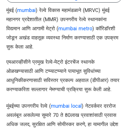
मुंबई (
mumbai
) रेल्वे विकास महामंडळाने (MRVC) मुंबई
महानगर प्रदेशातील (MMR) उपनगरीय रेल्वे स्थानकांना
विद्यमान आणि आगामी मेट्रो (
mumbai metro
) कॉरिडॉरशी
जोडून अखंड वाहतूक व्यवस्था निर्माण करण्यासाठी एक उपक्रम
सुरू केला आहे.
एमआरव्हीसीने प्रमुख रेल्वे-मेट्रो इंटरचेंज स्थानके
ओळखण्यासाठी आणि टप्प्याटप्प्याने पायाभूत सुविधांच्या
आधुनिकीकरणासाठी सविस्तर प्रकल्प अहवाल (डीपीआर) तयार
करण्याकरिता सल्लागार नेमण्याची प्रक्रिया सुरू केली आहे.
मुंबईच्या उपनगरीय रेल्वे (
mumbai local
) नेटवर्कवर दररोज
अवलंबून असलेल्या सुमारे 70 ते 80लाख प्रवाशांसाठी प्रवास
अधिक जलद, सुरक्षित आणि सोयीस्कर करणे, हा यामागील उद्देश