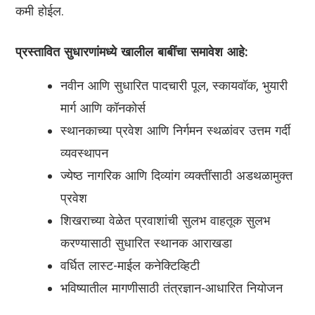
कमी होईल.
प्रस्तावित सुधारणांमध्ये खालील बाबींचा समावेश आहे:
नवीन आणि सुधारित पादचारी पूल, स्कायवॉक, भुयारी
मार्ग आणि कॉनकोर्स
स्थानकाच्या प्रवेश आणि निर्गमन स्थळांवर उत्तम गर्दी
व्यवस्थापन
ज्येष्ठ नागरिक आणि दिव्यांग व्यक्तींसाठी अडथळामुक्त
प्रवेश
शिखराच्या वेळेत प्रवाशांची सुलभ वाहतूक सुलभ
करण्यासाठी सुधारित स्थानक आराखडा
वर्धित लास्ट-माईल कनेक्टिव्हिटी
भविष्यातील मागणीसाठी तंत्रज्ञान-आधारित नियोजन