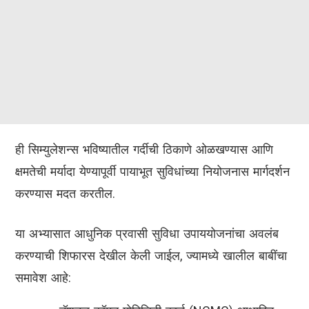
ही सिम्युलेशन्स भविष्यातील गर्दीची ठिकाणे ओळखण्यास आणि
क्षमतेची मर्यादा येण्यापूर्वी पायाभूत सुविधांच्या नियोजनास मार्गदर्शन
करण्यास मदत करतील.
या अभ्यासात आधुनिक प्रवासी सुविधा उपाययोजनांचा अवलंब
करण्याची शिफारस देखील केली जाईल, ज्यामध्ये खालील बाबींचा
समावेश आहे: