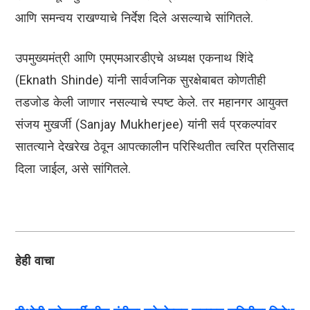
आणि समन्वय राखण्याचे निर्देश दिले असल्याचे सांगितले.
उपमुख्यमंत्री आणि एमएमआरडीएचे अध्यक्ष एकनाथ शिंदे
(Eknath Shinde) यांनी सार्वजनिक सुरक्षेबाबत कोणतीही
तडजोड केली जाणार नसल्याचे स्पष्ट केले. तर महानगर आयुक्त
संजय मुखर्जी (Sanjay Mukherjee) यांनी सर्व प्रकल्पांवर
सातत्याने देखरेख ठेवून आपत्कालीन परिस्थितीत त्वरित प्रतिसाद
दिला जाईल, असे सांगितले.
हेही वाचा