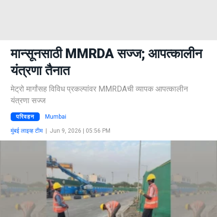
मान्सूनसाठी MMRDA सज्ज; आपत्कालीन
यंत्रणा तैनात
मेट्रो मार्गांसह विविध प्रकल्पांवर MMRDAची व्यापक आपत्कालीन
यंत्रणा सज्ज
परिवहन
Mumbai
मुंबई लाइव्ह टीम
|
Jun 9, 2026 | 05:56 PM