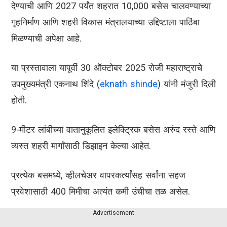
देण्याची आणि 2027 पर्यंत शहरात 10,000 बसेस चालवण्याच्या
गृहनिर्माण आणि शहरी विकास मंत्रालयाच्या उद्दिष्टाला पाठिंबा
मिळण्याची अपेक्षा आहे.
या प्रस्तावाला यापूर्वी 30 ऑक्टोबर 2025 रोजी महाराष्ट्राचे
उपमुख्यमंत्री एकनाथ शिंदे (
eknath shinde
) यांनी मंजुरी दिली
होती.
9-मीटर लांबीच्या वातानुकूलित इलेक्ट्रिक बसेस अरुंद रस्ते आणि
व्यस्त शहरी मार्गांसाठी डिझाइन केल्या आहेत.
प्रत्येक बसमध्ये, व्हीलचेअर वापरकर्त्यांसह सर्वांना सहज
प्रवेशासाठी 400 मिमीचा अत्यंत कमी उंचीचा तळ असेल.
Advertisement