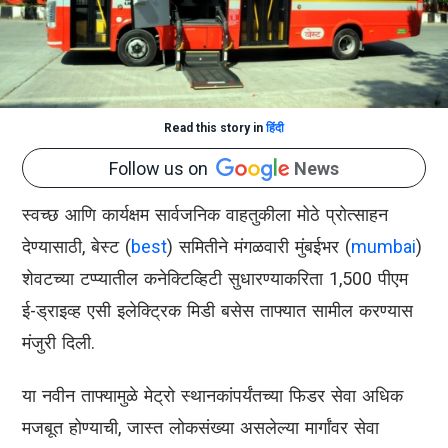
Read this story in
हिंदी
Follow us on
News
स्वच्छ आणि कार्यक्षम सार्वजनिक वाहतुकीला मोठे प्रोत्साहन
देण्यासाठी, बेस्ट (
best
) समितीने मंगळवारी मुंबईभर (
mumbai
)
शेवटच्या टप्प्यातील कनेक्टिव्हिटी सुधारण्याकरिता 1,500 पीएम
ई-ड्राइव्ह एसी इलेक्ट्रिक मिडी बसेस ताफ्यात सामील करण्यास
मंजुरी दिली.
या नवीन ताफ्यामुळे मेट्रो स्थानकांपर्यंतच्या फिडर सेवा अधिक
मजबूत होण्याची, जास्त लोकसंख्या असलेल्या मार्गांवर सेवा