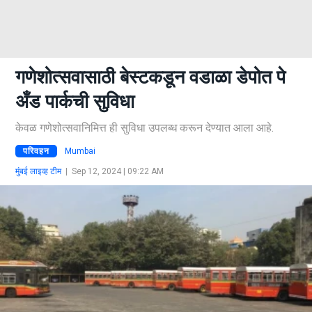
गणेशोत्सवासाठी बेस्टकडून वडाळा डेपोत पे
अँड पार्कची सुविधा
केवळ गणेशोत्सवानिमित्त ही सुविधा उपलब्ध करून देण्यात आला आहे.
परिवहन
Mumbai
मुंबई लाइव्ह टीम
|
Sep 12, 2024 | 09:22 AM