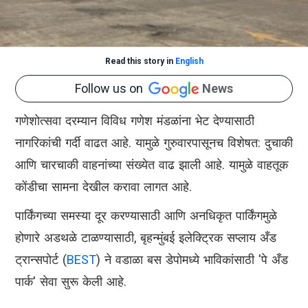
Read this story in
English
Follow us on
News
गणेशोत्सवा दरम्यान विविध गणेश मंडळांना भेट देण्यासाठी
नागरिकांची गर्दी वाढत आहे. यामुळे गुरुवारपासूनच विशेषत: दुचाकी
आणि चारचाकी वाहनांच्या संख्येत वाढ झाली आहे. यामुळे वाहतूक
कोंडीचा सामना देखील करावा लागत आहे.
पार्किंगच्या समस्या दूर करण्यासाठी आणि अनधिकृत पार्किंगमुळे
होणारे अडथळे टाळण्यासाठी, बृहन्मुंबई इलेक्ट्रिक सप्लाय अँड
ट्रान्सपोर्ट (
BEST
) ने वडाळा बस डेपोमध्ये भाविकांसाठी 'पे अँड
पार्क' सेवा सुरू केली आहे.