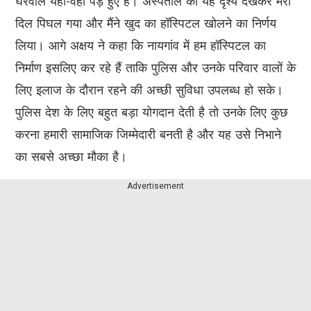
घरवाले यहां-वहां पड़े हुए हैं। अस्पताल का यह दृश्य देखकर मेरा
दिल पिघल गया और मैंने खुद का हॉस्पिटल खोलने का निर्णय
लिया। आगे अक्षय ने कहा कि नायगांव में हम हॉस्पिटल का
निर्माण इसलिए कर रहे हैं ताकि पुलिस और उनके परिवार वालों के
लिए इलाज के दौरान रहने की अच्छी सुविधा उपलब्ध हो सके।
पुलिस देश के लिए बहुत बड़ा योगदान देती है तो उनके लिए कुछ
करना हमारी सामाजिक जिम्मेदारी बनती है और यह उसे निभाने
का सबसे अच्छा मौका है।
Advertisement