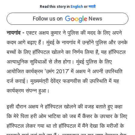
Read this story in
English
or
मराठी
Follow us on
News
नायगांव -
एक्टर अक्षय कुमार ने पुलिस की मदद के लिए अपने
कदम आगे बढ़ाए हैं। मुंबई के नायगांव में उन्होंने पुलिस और उनके
बच्चों के लिए हॉस्पिटल खोलने का निर्णय लिया है, यह हॉस्पिटल
अत्याधुनिक सुविधाओं से लैस होगा। मुंबई पुलिस के लिए
आयोजित कार्यक्रम ‘उमंग 2017’ में अक्षय ने अपनी उपस्थिति
दर्ज कराई। मुख्यमंत्री देवेंद्र फडणवीस की उपस्थिति में यह
कार्यक्रम संपन्न हुआ।
इसी दौरान अक्षय ने हॉस्पिटल खोलने की वजह बताते हुए कहा
कि मेरे पिता हरी ओम भाटिया को जब मैं कैंसर के उपचार के लिए
हॉस्पिटल लेकर गया था तो हॉस्पिटल में मैंने देखा कि मरीजों के