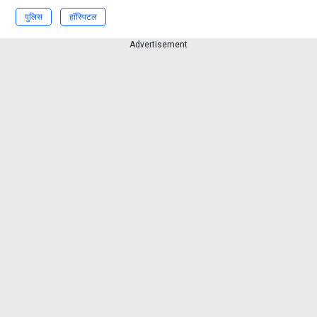
पुलिस
हॉस्पिटल
Advertisement