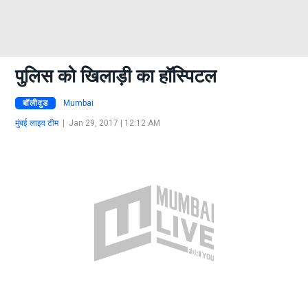
पुलिस को खिलाड़ी का हॉस्पिटल
बॉलीवुड
Mumbai
मुंबई लाइव टीम
|
Jan 29, 2017 | 12:12 AM