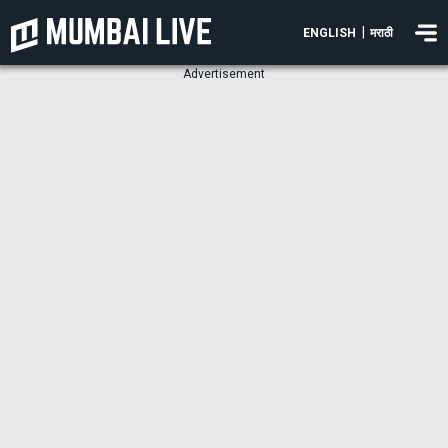
|
ENGLISH
मराठी
Advertisement