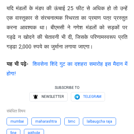
यदि मंडलों के मंडप की ऊंचाई 25 फीट से अधिक हो तो उन्हें
एक वास्तुकार से संरचनात्मक स्थिरता का प्रमाण पत्र प्रस्तुत
करना आवश्यक था। बीएमसी ने गणेश मंडलों को सड़कों पर
गड्ढे न खोदने की चेतावनी भी दी, जिसके परिणामस्वरूप प्रति
गड्ढा 2,000 रुपये का जुर्माना लगाया जाएगा।
यह भी पढ़े-
शिवसेना शिंदे गुट का दशहरा समारोह इस मैदान में
होगा!
SUBSCRIBE TO
NEWSLETTER
TELEGRAM
संबंधित विषय
mumbai
maharashtra
bmc
lalbaugcha raja
fine
pothole