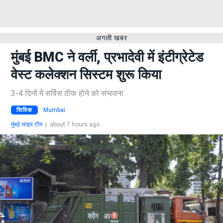
अगली खबर
मुंबई BMC ने वर्ली, प्रभादेवी में इंटीग्रेटेड
वेस्ट कलेक्शन सिस्टम शुरू किया
3-4 दिनों में सर्विस ठीक होने को संभावना
सिविक
Mumbai
मुंबई लाइव टीम
|
about 7 hours ago