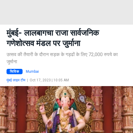
मुंबई- लालबागचा राजा सार्वजनिक
गणेशोत्सव मंडल पर जुर्माना
उत्सव की तैयारी के दौरान सड़क के गड्ढों के लिए 72,000 रुपये का
जुर्माना
सिविक
Mumbai
मुंबई लाइव टीम
|
Oct 17, 2023 | 10:05 AM