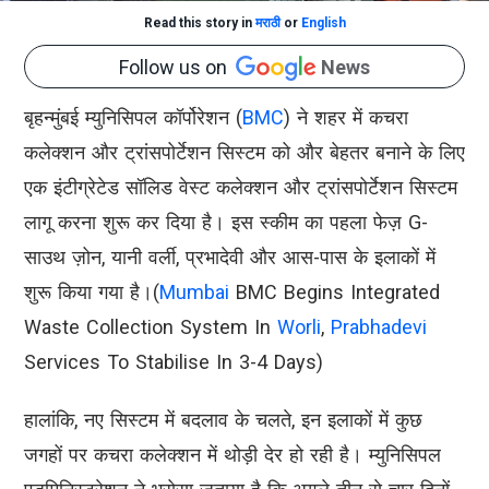
Read this story in
मराठी
or
English
Follow us on
News
बृहन्मुंबई म्युनिसिपल कॉर्पोरेशन (
BMC
) ने शहर में कचरा
कलेक्शन और ट्रांसपोर्टेशन सिस्टम को और बेहतर बनाने के लिए
एक इंटीग्रेटेड सॉलिड वेस्ट कलेक्शन और ट्रांसपोर्टेशन सिस्टम
लागू करना शुरू कर दिया है। इस स्कीम का पहला फेज़ G-
साउथ ज़ोन, यानी वर्ली, प्रभादेवी और आस-पास के इलाकों में
शुरू किया गया है।(
Mumbai
BMC Begins Integrated
Waste Collection System In
Worli
,
Prabhadevi
Services To Stabilise In 3-4 Days)
हालांकि, नए सिस्टम में बदलाव के चलते, इन इलाकों में कुछ
जगहों पर कचरा कलेक्शन में थोड़ी देर हो रही है। म्युनिसिपल