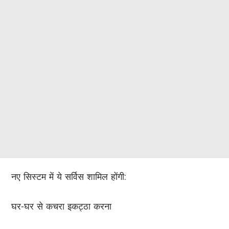
नए सिस्टम में ये सर्विस शामिल होंगी:
घर-घर से कचरा इकट्ठा करना