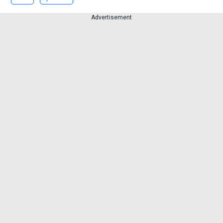
Advertisement