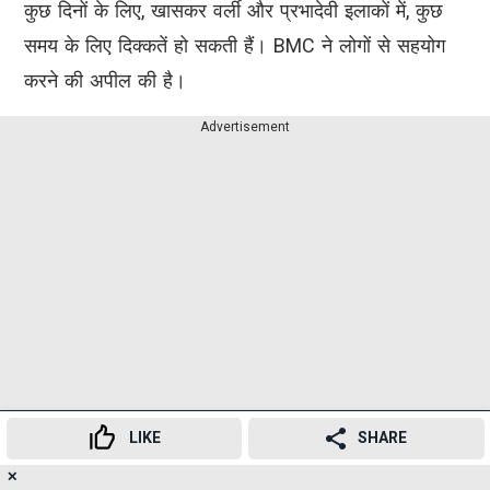
कुछ दिनों के लिए, खासकर वर्ली और प्रभादेवी इलाकों में, कुछ
समय के लिए दिक्कतें हो सकती हैं। BMC ने लोगों से सहयोग
करने की अपील की है।
Advertisement
LIKE
SHARE
✕
16