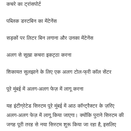
कचरे का ट्रांसपोर्ट
पब्लिक डस्टबिन का मेंटेनेंस
सड़कों पर लिटर बिन लगाना और उनका मेंटेनेंस
अलग से सूखा कचरा इकट्ठा करना
शिकायत सुलझाने के लिए एक अलग टोल-फ्री कॉल सेंटर
पूरे मुंबई में अलग-अलग फेज़ में लागू करना
यह इंटीग्रेटेड सिस्टम पूरे मुंबई में आठ कॉन्ट्रैक्टर के ज़रिए
अलग-अलग फेज़ में लागू किया जाएगा। क्योंकि पुराने सिस्टम की
जगह पूरी तरह से नया सिस्टम शुरू किया जा रहा है, इसलिए