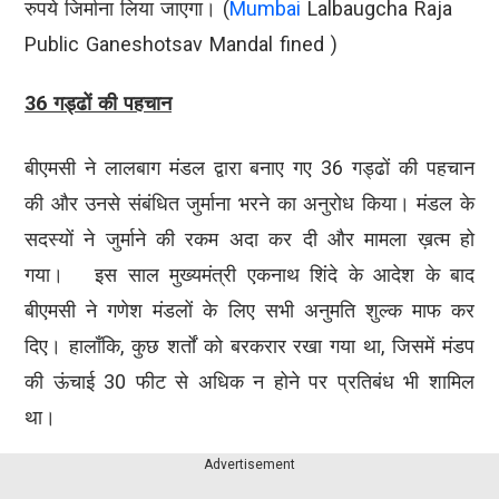
रुपये जिर्माना लिया जाएगा। (
Mumbai
Lalbaugcha Raja
Public Ganeshotsav Mandal fined )
36 गड्ढों की पहचान
बीएमसी ने लालबाग मंडल द्वारा बनाए गए 36 गड्ढों की पहचान
की और उनसे संबंधित जुर्माना भरने का अनुरोध किया। मंडल के
सदस्यों ने जुर्माने की रकम अदा कर दी और मामला ख़त्म हो
गया। इस साल मुख्यमंत्री एकनाथ शिंदे के आदेश के बाद
बीएमसी ने गणेश मंडलों के लिए सभी अनुमति शुल्क माफ कर
दिए। हालाँकि, कुछ शर्तों को बरकरार रखा गया था, जिसमें मंडप
की ऊंचाई 30 फीट से अधिक न होने पर प्रतिबंध भी शामिल
था।
Advertisement