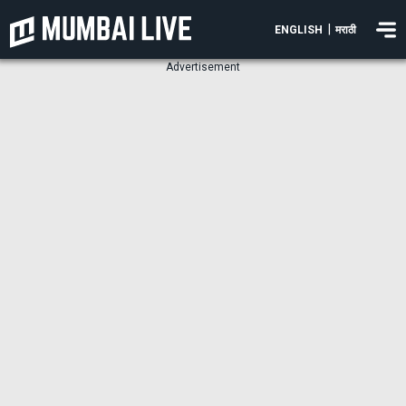
|
ENGLISH
मराठी
Advertisement