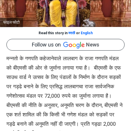
फाइल फोटो
Read this story in
मराठी
or
English
Follow us on
News
मन्नतो के गणपति कहेजानेवाले लालबाग के राजा गणपति मंडल
को बीएमसी की ओर से जुर्माना लगाया गया है। बीएमसी के एफ
साउथ वार्ड ने उत्सव के लिए पंडालों के निर्माण के दौरान सड़कों
पर गड्ढे बनाने के लिए प्रसिद्ध लालबागचा राजा सार्वजनिक
गणेशोत्सव मंडल पर 72,000 रुपये का जुर्माना लगाया है।
बीएमसी की नीति के अनुसार, अनुमति चरण के दौरान, बीएमसी ने
एक शर्त शामिल की कि किसी भी गणेश मंडल को सड़कों पर
गड्ढे बनाने की अनुमति नहीं दी जाएगी। प्रति गड्ढा 2,000