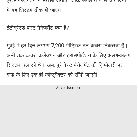
एडमिनिस्ट्रेशन ने भरोसा जताया है कि अगले तीन से चार दिनों
में यह सिस्टम ठीक हो जाएगा।
इंटीग्रेटेड वेस्ट मैनेजमेंट क्या है?
मुंबई में हर दिन लगभग 7,200 मीट्रिक टन कचरा निकलता है।
अभी तक कचरा कलेक्शन और ट्रांसपोर्टेशन के लिए अलग-अलग
सिस्टम चल रहे थे। अब, पूरे वेस्ट मैनेजमेंट की ज़िम्मेदारी हर
वार्ड के लिए एक ही कॉन्ट्रैक्टर को सौंपी जाएगी।
Advertisement