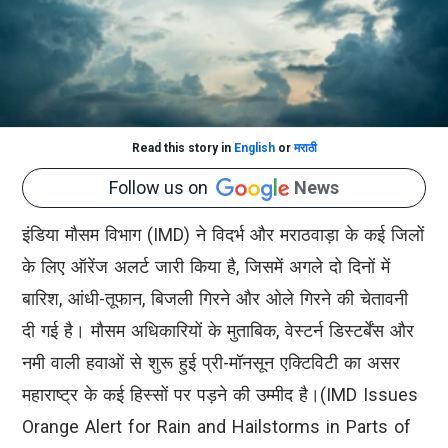
Read this story in
English
or
मराठी
Follow us on
News
इंडिया मौसम विभाग (IMD) ने विदर्भ और मराठवाड़ा के कई जिलों
के लिए ऑरेंज अलर्ट जारी किया है, जिसमें अगले दो दिनों में
बारिश, आंधी-तूफान, बिजली गिरने और ओले गिरने की चेतावनी
दी गई है। मौसम अधिकारियों के मुताबिक, वेस्टर्न डिस्टर्बेंस और
नमी वाली हवाओं से शुरू हुई प्री-मॉनसून एक्टिविटी का असर
महाराष्ट्र के कई हिस्सों पर पड़ने की उम्मीद है।(IMD Issues
Orange Alert for Rain and Hailstorms in Parts of