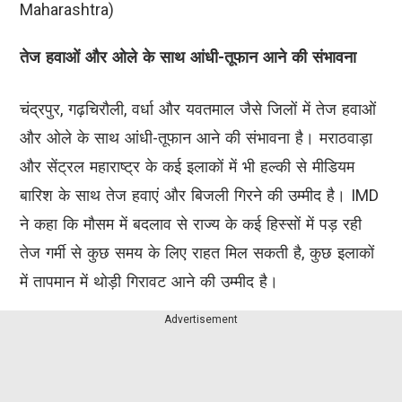
Maharashtra)
तेज हवाओं और ओले के साथ आंधी-तूफान आने की संभावना
चंद्रपुर, गढ़चिरौली, वर्धा और यवतमाल जैसे जिलों में तेज हवाओं
और ओले के साथ आंधी-तूफान आने की संभावना है। मराठवाड़ा
और सेंट्रल महाराष्ट्र के कई इलाकों में भी हल्की से मीडियम
बारिश के साथ तेज हवाएं और बिजली गिरने की उम्मीद है। IMD
ने कहा कि मौसम में बदलाव से राज्य के कई हिस्सों में पड़ रही
तेज गर्मी से कुछ समय के लिए राहत मिल सकती है, कुछ इलाकों
में तापमान में थोड़ी गिरावट आने की उम्मीद है।
Advertisement