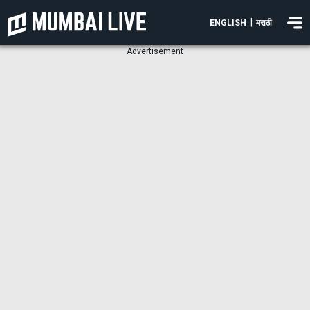
|
ENGLISH
मराठी
Advertisement