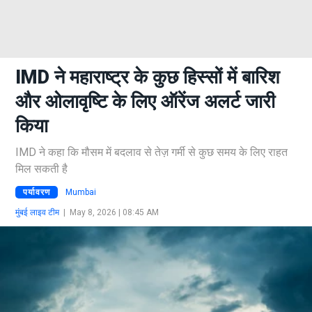
IMD ने महाराष्ट्र के कुछ हिस्सों में बारिश
और ओलावृष्टि के लिए ऑरेंज अलर्ट जारी
किया
IMD ने कहा कि मौसम में बदलाव से तेज़ गर्मी से कुछ समय के लिए राहत
मिल सकती है
पर्यावरण
Mumbai
मुंबई लाइव टीम
|
May 8, 2026 | 08:45 AM