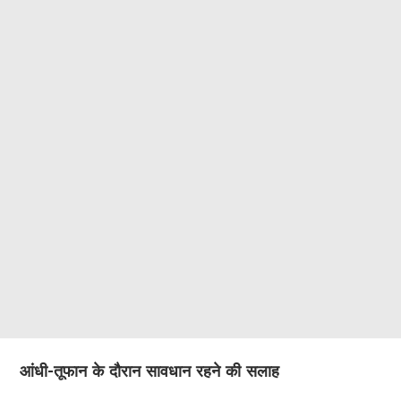
आंधी-तूफान के दौरान सावधान रहने की सलाह