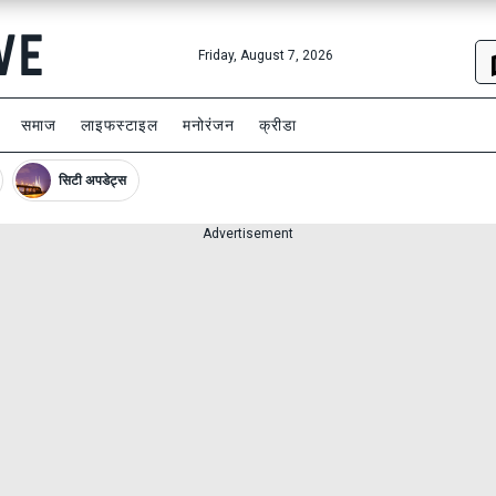
Friday, August 7, 2026
समाज
लाइफस्टाइल
मनोरंजन
क्रीडा
सिटी अपडेट्स
Advertisement