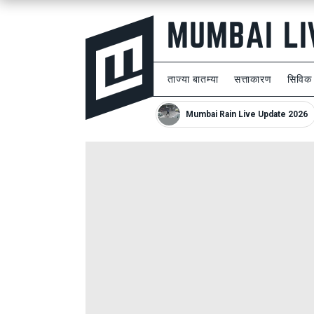
ताज्या बातम्या
सत्ताकारण
सिविक
Mumbai Rain Live Update 2026