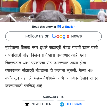
Read this story in
हिंदी
or
English
Follow us on
News
मुंबईतल्या टिळक नगर इथले सह्याद्री मंडळ यावर्षी खास बच्चे
कंपनीसाठी पांडा विलेजचा देखावा उभारणार आहे. एका
चित्रपटात अशा प्रकारचा सेट उभारण्यात आला होता.
त्यावरूनच संह्याद्री मंडळाला ही कल्पना सुचली. गेल्या 49
वर्षांपासून सह्याद्री मंडळ वेगवेगळे आणि आकर्षक देखावे सादर
करण्यासाठी प्रसिद्ध आहे.
SUBSCRIBE TO
NEWSLETTER
TELEGRAM