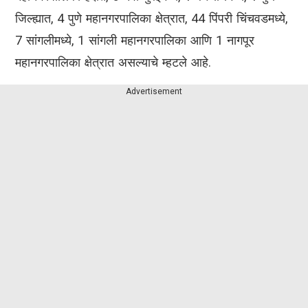
जिल्ह्यात, 4 पुणे महानगरपालिका क्षेत्रात, 44 पिंपरी चिंचवडमध्ये,
7 सांगलीमध्ये, 1 सांगली महानगरपालिका आणि 1 नागपूर
महानगरपालिका क्षेत्रात असल्याचे म्हटले आहे.
Advertisement