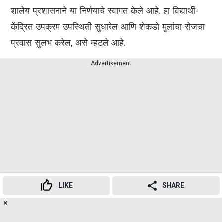
शालेय प्रशासनाने या निर्णयाचे स्वागत केले आहे. हा विद्यार्थी-
केंद्रित उपक्रम उपस्थिती सुधारेल आणि शेकडो मुलांचा रोजचा
प्रवास सुलभ करेल, असे म्हटले आहे.
Advertisement
LIKE
SHARE
✕
20
👍
😍
😂
😲
😔
😡
SHARES