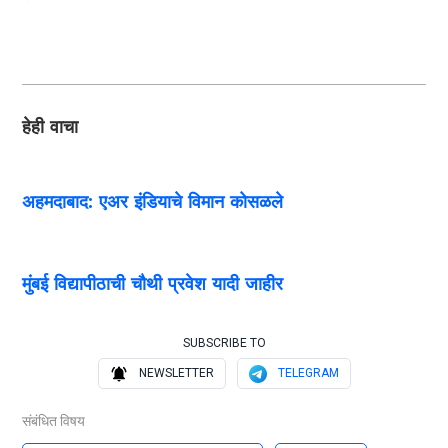
हेही वाचा
अहमदाबाद: एअर इंडियाचे विमान कोसळले
मुंबई विद्यापीठाची चौथी प्रवेश यादी जाहीर
SUBSCRIBE TO
NEWSLETTER
TELEGRAM
संबंधित विषय