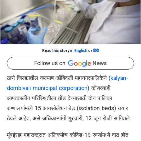
Read this story in
English
or
हिंदी
Follow us on
News
ठाणे जिल्ह्यातील कल्याण-डोंबिवली महानगरपालिकेने (
kalyan-
dombivali municipal corporation
) कोणत्याही
आपत्कालीन परिस्थितीला तोंड देण्यासाठी दोन पालिका
रुग्णालयांमध्ये 15 आयसोलेशन बेड (isolation beds) तयार
ठेवले आहेत, असे अधिकाऱ्यांनी गुरुवारी, 12 जून रोजी सांगितले.
मुंबईसह महाराष्ट्रात अलिकडेच कोविड-19 रुग्णांमध्ये वाढ होत