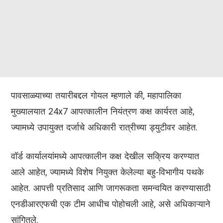
पावसाळ्याच्या तयारीबद्दल गोयल म्हणाले की, महापालिका
मुख्यालयात 24x7 आपत्कालीन नियंत्रण कक्ष कार्यरत आहे,
ज्यामध्ये उपायुक्त दर्जाचे अधिकारी रात्रीच्या ड्युटीवर आहेत.
वॉर्ड कार्यालयांमध्ये आपत्कालीन कक्ष देखील सक्रिय करण्यात
आले आहेत, ज्यामध्ये विशेष नियुक्त केलेल्या बहु-विभागीय पथके
आहेत. आपत्ती प्रतिसाद आणि जागरूकता समन्वयित करण्यासाठी
एनडीआरएफची एक टीम आधीच पोहोचली आहे, असे अधिकाऱ्याने
सांगितले.