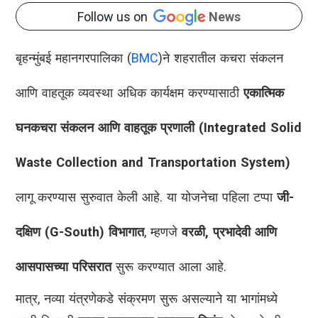
Follow us on
News
बृहन्मुंबई महानगरपालिका (
BMC
)ने शहरातील कचरा संकलन
आणि वाहतूक व्यवस्था अधिक कार्यक्षम करण्यासाठी
एकात्मिक
घनकचरा संकलन आणि वाहतूक प्रणाली (Integrated Solid
Waste Collection and Transportation System)
लागू करण्यास सुरुवात केली आहे. या योजनेचा पहिला टप्पा
जी-
दक्षिण (G-South) विभागात
, म्हणजे
वरळी, प्रभादेवी आणि
आसपासच्या परिसरात
सुरू करण्यात आला आहे.
मात्र, नव्या यंत्रणेकडे संक्रमण सुरू असल्याने या भागांमध्ये