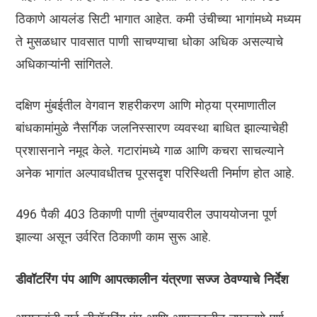
ठिकाणे आयलंड सिटी भागात आहेत. कमी उंचीच्या भागांमध्ये मध्यम
ते मुसळधार पावसात पाणी साचण्याचा धोका अधिक असल्याचे
अधिकाऱ्यांनी सांगितले.
दक्षिण मुंबईतील वेगवान शहरीकरण आणि मोठ्या प्रमाणातील
बांधकामांमुळे नैसर्गिक जलनिस्सारण व्यवस्था बाधित झाल्याचेही
प्रशासनाने नमूद केले. गटारांमध्ये गाळ आणि कचरा साचल्याने
अनेक भागांत अल्पावधीतच पूरसदृश परिस्थिती निर्माण होत आहे.
496 पैकी 403 ठिकाणी पाणी तुंबण्यावरील उपाययोजना पूर्ण
झाल्या असून उर्वरित ठिकाणी काम सुरू आहे.
डीवॉटरिंग पंप आणि आपत्कालीन यंत्रणा सज्ज ठेवण्याचे निर्देश