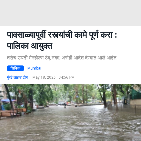
पावसाळ्यापूर्वी रस्त्यांची कामे पूर्ण करा :
पालिका आयुक्त
तसेच उघडी मॅनहोल्स ठेवू नका, असेही आदेश देण्यात आले आहेत.
सिविक
Mumbai
मुंबई लाइव्ह टीम
|
May 18, 2026 | 04:56 PM