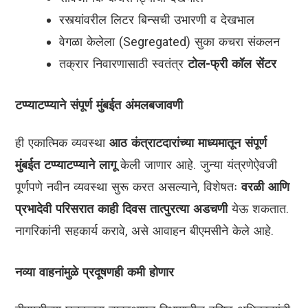
रस्त्यांवरील लिटर बिन्सची उभारणी व देखभाल
वेगळा केलेला (Segregated) सुका कचरा संकलन
तक्रार निवारणासाठी स्वतंत्र
टोल-फ्री कॉल सेंटर
टप्प्याटप्प्याने संपूर्ण मुंबईत अंमलबजावणी
ही एकात्मिक व्यवस्था
आठ कंत्राटदारांच्या माध्यमातून संपूर्ण
मुंबईत टप्प्याटप्प्याने लागू
केली जाणार आहे. जुन्या यंत्रणेऐवजी
पूर्णपणे नवीन व्यवस्था सुरू करत असल्याने, विशेषतः
वरळी आणि
प्रभादेवी परिसरात काही दिवस तात्पुरत्या अडचणी
येऊ शकतात.
नागरिकांनी सहकार्य करावे, असे आवाहन बीएमसीने केले आहे.
नव्या वाहनांमुळे प्रदूषणही कमी होणार