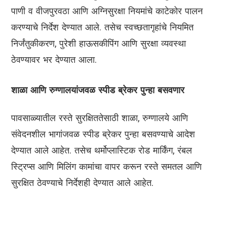
पाणी व वीजपुरवठा आणि अग्निसुरक्षा नियमांचे काटेकोर पालन
करण्याचे निर्देश देण्यात आले. तसेच स्वच्छतागृहांचे नियमित
निर्जंतुकीकरण, पुरेशी हाऊसकीपिंग आणि सुरक्षा व्यवस्था
ठेवण्यावर भर देण्यात आला.
शाळा आणि रुग्णालयांजवळ स्पीड ब्रेकर पुन्हा बसवणार
पावसाळ्यातील रस्ते सुरक्षिततेसाठी शाळा, रुग्णालये आणि
संवेदनशील भागांजवळ स्पीड ब्रेकर पुन्हा बसवण्याचे आदेश
देण्यात आले आहेत. तसेच थर्मोप्लास्टिक रोड मार्किंग, रंबल
स्ट्रिप्स आणि मिलिंग कामांचा वापर करून रस्ते समतल आणि
सुरक्षित ठेवण्याचे निर्देशही देण्यात आले आहेत.