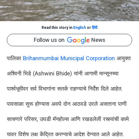
Read this story in
English
or
हिंदी
Follow us on
News
पालिका
Brihanmumbai Municipal Corporation
आयुक्त
अश्विनी भिडे (Ashwini Bhide) यांनी आगामी मान्सूनच्या
पार्श्वभूमीवर सर्व विभागांना सतर्क राहण्याचे निर्देश दिले आहेत.
पावसाळा सुरू होण्यास अवघे दोन आठवडे उरले असताना पाणी
साचणारे परिसर, उघडी मॅनहोल्स आणि रखडलेली रस्त्यांची कामे
यावर विशेष लक्ष केंद्रित करण्याचे आदेश देण्यात आले आहेत.