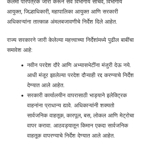
कलमी परिपत्रक जारी करून सर्व विभागीय सचिव, विभागीय
आयुक्त, जिल्हाधिकारी, महापालिका आयुक्त आणि सरकारी
अधिकाऱ्यांना तात्काळ अंमलबजावणीचे निर्देश दिले आहेत.
राज्य सरकारने जारी केलेल्या महत्त्वाच्या निर्देशांमध्ये पुढील बाबींचा
समावेश आहे:
नवीन परदेश दौरे आणि अभ्यासभेटींना मंजुरी देऊ नये.
आधी मंजूर झालेल्या परदेश दौऱ्याही रद्द करण्याचे निर्देश
देण्यात आले आहेत.
सरकारी कार्यालयीन वापरासाठी भाड्याने इलेक्ट्रिक
वाहनांना प्राधान्य द्यावे. अधिकाऱ्यांनी शक्यतो
सार्वजनिक वाहतूक, कारपूल, बस, लोकल आणि मेट्रोचा
वापर करावा. आठवड्यातून किमान एकदा सार्वजनिक
वाहतूक वापरण्याचे निर्देश देण्यात आले आहेत.