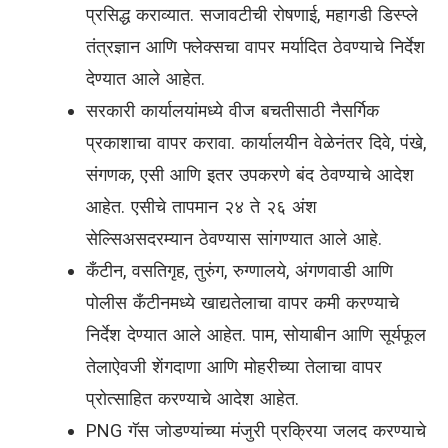
प्रसिद्ध कराव्यात. सजावटीची रोषणाई, महागडी डिस्प्ले
तंत्रज्ञान आणि फ्लेक्सचा वापर मर्यादित ठेवण्याचे निर्देश
देण्यात आले आहेत.
सरकारी कार्यालयांमध्ये वीज बचतीसाठी नैसर्गिक
प्रकाशाचा वापर करावा. कार्यालयीन वेळेनंतर दिवे, पंखे,
संगणक, एसी आणि इतर उपकरणे बंद ठेवण्याचे आदेश
आहेत. एसीचे तापमान २४ ते २६ अंश
सेल्सिअसदरम्यान ठेवण्यास सांगण्यात आले आहे.
कँटीन, वसतिगृह, तुरुंग, रुग्णालये, अंगणवाडी आणि
पोलीस कँटीनमध्ये खाद्यतेलाचा वापर कमी करण्याचे
निर्देश देण्यात आले आहेत. पाम, सोयाबीन आणि सूर्यफूल
तेलाऐवजी शेंगदाणा आणि मोहरीच्या तेलाचा वापर
प्रोत्साहित करण्याचे आदेश आहेत.
PNG गॅस जोडण्यांच्या मंजुरी प्रक्रिया जलद करण्याचे