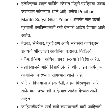
इलेक्ट्रिक वाहन चार्जिंग स्टेशन मंजुरी प्रक्रिया जलद
करण्यास सांगण्यात आले आहे. तसेच Pradhan
Mantri Surya Ghar Yojana अंतर्गत सौर ऊर्जा
प्रणाली बसविण्यालाही गती देण्याचे आदेश देण्यात आले
आहेत.
बैठका, सेमिनार, प्रशिक्षण आणि सरकारी कार्यक्रम
शक्यतो ऑनलाइन आयोजित करावेत. व्हिडिओ
कॉन्फरन्सिंगचा अधिक वापर करण्याचे निर्देश आहेत.
महाविद्यालये आणि विद्यापीठांनाही ऑनलाइन कार्यक्रम
आयोजित करण्यास सांगण्यात आले आहे.
पोलिस विभागाला बाइक रॅली, वाहन मिरवणुका आणि
ताफे यांना परवानगी न देण्याचे आदेश देण्यात आले
आहेत.
जाहिरातींवरील खर्च कमी करण्यासाठी कमी जाहिराती