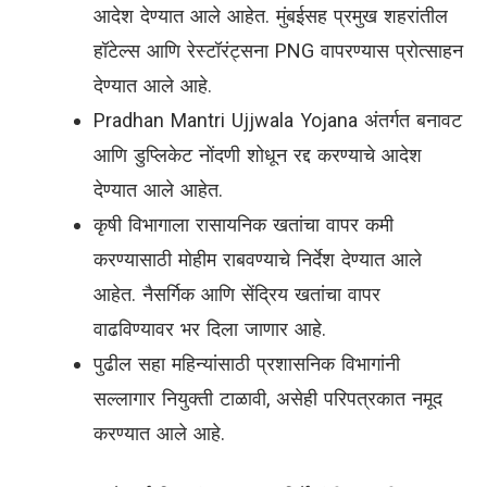
आदेश देण्यात आले आहेत. मुंबईसह प्रमुख शहरांतील
हॉटेल्स आणि रेस्टॉरंट्सना PNG वापरण्यास प्रोत्साहन
देण्यात आले आहे.
Pradhan Mantri Ujjwala Yojana अंतर्गत बनावट
आणि डुप्लिकेट नोंदणी शोधून रद्द करण्याचे आदेश
देण्यात आले आहेत.
कृषी विभागाला रासायनिक खतांचा वापर कमी
करण्यासाठी मोहीम राबवण्याचे निर्देश देण्यात आले
आहेत. नैसर्गिक आणि सेंद्रिय खतांचा वापर
वाढविण्यावर भर दिला जाणार आहे.
पुढील सहा महिन्यांसाठी प्रशासनिक विभागांनी
सल्लागार नियुक्ती टाळावी, असेही परिपत्रकात नमूद
करण्यात आले आहे.