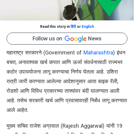
Read this story in
हिंदी
or
English
Follow us on
News
महाराष्ट्र सरकारने (Government of
Maharashtra
) इंधन
बचत, अनावश्यक खर्च कपात आणि ऊर्जा संवर्धनासाठी राज्यभर
कठोर उपाययोजना लागू करण्याचा निर्णय घेतला आहे. उशिरा
रात्री जारी करण्यात आलेल्या आदेशानुसार आता बाइक रॅली,
रोडशो आणि विविध प्रकारच्या ताफ्यांवर बंदी घालण्यात आली
आहे. तसेच सरकारी खर्च आणि प्रवासावरही निर्बंध लागू करण्यात
आले आहेत.
मुख्य सचिव राजेश अग्रवाल (Rajesh Aggarwal) यांनी 19