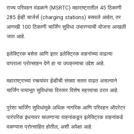
राज्य परिवहन मंडळाने (MSRTC) महाराष्ट्रातील 45 ठिकाणी
285 ईव्ही चार्जर्स (charging stations) बसवले आहेत, तर
आणखी 100 ठिकाणी चार्जिंग सुविधा उभारण्याची योजना आखली
जात आहे.
इलेक्ट्रिक बसेस आणि इतर इलेक्ट्रिक वाहनांच्या वाढत्या
वापराला प्रोत्साहन देणे हा या उपक्रमाचा उद्देश आहे.
महाराष्ट्राच्या रस्त्यांवर ईव्हीची संख्या सतत वाढत असल्याने
चार्जिंग पायाभूत सुविधांचा विस्तार विशेष महत्त्वाचा ठरत आहे.
पुरेशा चार्जिंग सुविधांमुळे अधिक नागरिक आणि परिवहन ऑपरेटर
पारंपरिक इंधनावर चालणाऱ्या वाहनांकडून इलेक्ट्रिक वाहनांकडे
वळण्यास प्रोत्साहित होतील, अशी अपेक्षा आहे.