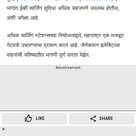
भागांत ईव्ही चार्जिंग सुविधा अधिक सहजपणे उपलब्ध होतील,
अशी अपेक्षा आहे.
अधिक चार्जिंग स्टेशन्सच्या नियोजनाद्वारे, महाराष्ट्र एक मजबूत
नेटवर्क उभारण्याचा प्रयत्न करत आहे. जेणेकरून इलेक्ट्रिक
वाहनांची भविष्यातील मागणी पूर्ण करता येईल.
Advertisement
LIKE
SHARE
✕
16
👍
😍
😂
😲
😔
😡