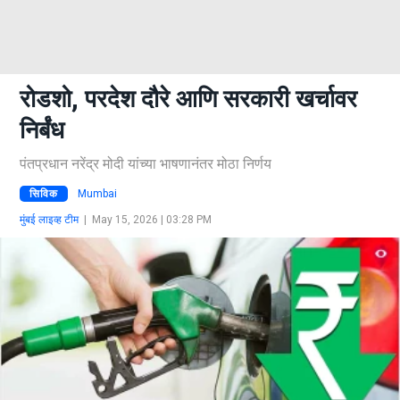
रोडशो, परदेश दौरे आणि सरकारी खर्चावर
निर्बंध
पंतप्रधान नरेंद्र मोदी यांच्या भाषणानंतर मोठा निर्णय
सिविक
Mumbai
मुंबई लाइव्ह टीम
|
May 15, 2026 | 03:28 PM