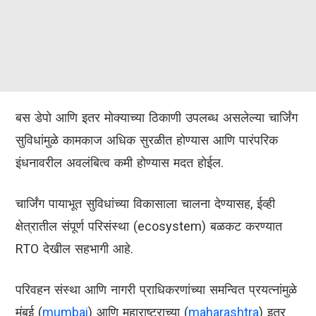
बस डेपो आणि इतर मोक्याच्या ठिकाणी उपलब्ध असलेल्या चार्जिंग
सुविधांमुळे कामकाज अधिक सुरळीत होण्यास आणि पारंपरिक
इंधनावरील अवलंबित्व कमी होण्यास मदत होईल.
चार्जिंग पायाभूत सुविधांच्या विकासाला चालना देण्यासह, ईव्ही
क्षेत्रातील संपूर्ण परिसंस्था (ecosystem) बळकट करण्यात
RTO देखील सहभागी आहे.
परिवहन संस्था आणि नागरी प्राधिकरणांच्या समन्वित प्रयत्नांमुळे
मुंबई (
mumbai
) आणि महाराष्ट्राच्या (
maharashtra
) इतर