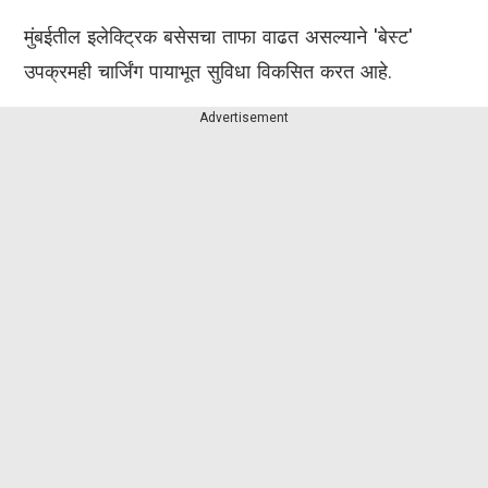
मुंबईतील इलेक्ट्रिक बसेसचा ताफा वाढत असल्याने 'बेस्ट'
उपक्रमही चार्जिंग पायाभूत सुविधा विकसित करत आहे.
Advertisement