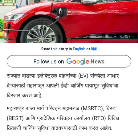
Read this story in
English
or
हिंदी
Follow us on
News
राज्यात वाढत्या इलेक्ट्रिक वाहनांच्या (EV) संख्येला आधार
देण्यासाठी महाराष्ट्र आपली ईव्ही चार्जिंग पायाभूत सुविधांचा
विस्तार करत आहे.
महाराष्ट्र राज्य मार्ग परिवहन महामंडळ (MSRTC), 'बेस्ट'
(BEST) आणि प्रादेशिक परिवहन कार्यालय (RTO) विविध
ठिकाणी चार्जिंग सुविधा वाढवण्यासाठी काम करत आहेत.