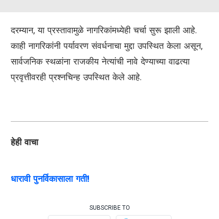
दरम्यान, या प्रस्तावामुळे नागरिकांमध्येही चर्चा सुरू झाली आहे.
काही नागरिकांनी पर्यावरण संवर्धनाचा मुद्दा उपस्थित केला असून,
सार्वजनिक स्थळांना राजकीय नेत्यांची नावे देण्याच्या वाढत्या
प्रवृत्तीवरही प्रश्नचिन्ह उपस्थित केले आहे.
हेही वाचा
धारावी पुनर्विकासाला गती!
SUBSCRIBE TO