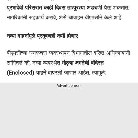
प्रभादेवी परिसरात काही दिवस तात्पुरत्या अडचणी
येऊ शकतात.
नागरिकांनी सहकार्य करावे, असे आवाहन बीएमसीने केले आहे.
नव्या वाहनांमुळे प्रदूषणही कमी होणार
बीएमसीच्या घनकचरा व्यवस्थापन विभागातील वरिष्ठ अधिकाऱ्यांनी
सांगितले की, नव्या व्यवस्थेत
मोठ्या क्षमतेची बंदिस्त
(Enclosed) वाहने
वापरली जाणार आहेत. त्यामुळे:
Advertisement