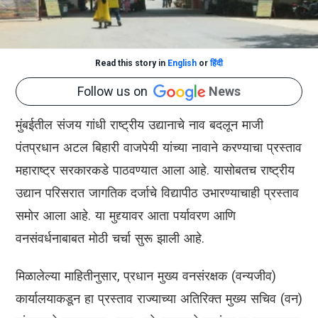
Read this story in
English
or
हिंदी
Follow us on
News
मुंबईतील संजय गांधी राष्ट्रीय उद्यानाचे नाव बदलून माजी
पंतप्रधान अटल बिहारी वाजपेयी यांच्या नावाने करण्याचा प्रस्ताव
महाराष्ट्र सरकारकडे पाठवण्यात आला आहे. यासोबतच राष्ट्रीय
उद्यान परिसरात जागतिक दर्जाचे विद्यापीठ उभारण्याचाही प्रस्ताव
समोर आला आहे. या मुद्द्यावर आता पर्यावरण आणि
वनसंवर्धनाबाबत मोठी चर्चा सुरू झाली आहे.
मिळालेल्या माहितीनुसार, प्रधान मुख्य वनसंरक्षक (वन्यजीव)
कार्यालयाकडून हा प्रस्ताव राज्याच्या अतिरिक्त मुख्य सचिव (वन)