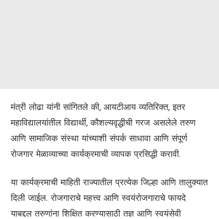
मंत्री लोढा यांनी सांगितले की, आयटीआय व्यतिरिक्त, इतर
महाविद्यालयांतील विद्यार्थी, कौशल्यवृद्धीची गरज असलेले तरुण
आणि सामाजिक संस्था यांच्याशी संपर्क साधावा आणि संपूर्ण
रोजगार मेळाव्याच्या कार्यक्रमाची व्यापक प्रसिद्धी करावी.
या कार्यक्रमाची माहिती राज्यातील प्रत्येक जिल्हा आणि तालुक्यात
दिली जाईल. रोजगाराचे महत्त्व आणि स्वयंरोजगाराचे फायदे
याबद्दल तरुणांना शिक्षित करण्यासाठी तज्ञ आणि स्वयंसेवी