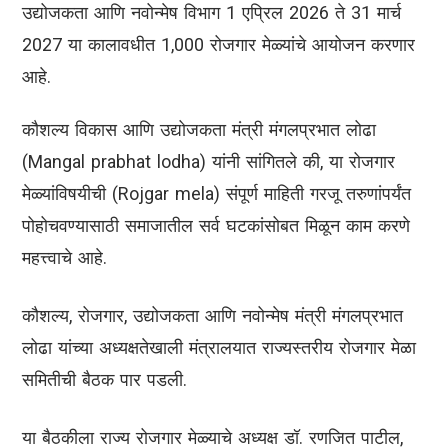
उद्योजकता आणि नवोन्मेष विभाग 1 एप्रिल 2026 ते 31 मार्च
2027 या कालावधीत 1,000 रोजगार मेळ्यांचे आयोजन करणार
आहे.
कौशल्य विकास आणि उद्योजकता मंत्री मंगलप्रभात लोढा
(Mangal prabhat lodha) यांनी सांगितले की, या रोजगार
मेळ्यांविषयीची (Rojgar mela) संपूर्ण माहिती गरजू तरुणांपर्यंत
पोहोचवण्यासाठी समाजातील सर्व घटकांसोबत मिळून काम करणे
महत्त्वाचे आहे.
कौशल्य, रोजगार, उद्योजकता आणि नवोन्मेष मंत्री मंगलप्रभात
लोढा यांच्या अध्यक्षतेखाली मंत्रालयात राज्यस्तरीय रोजगार मेळा
समितीची बैठक पार पडली.
या बैठकीला राज्य रोजगार मेळ्याचे अध्यक्ष डॉ. रणजित पाटील,