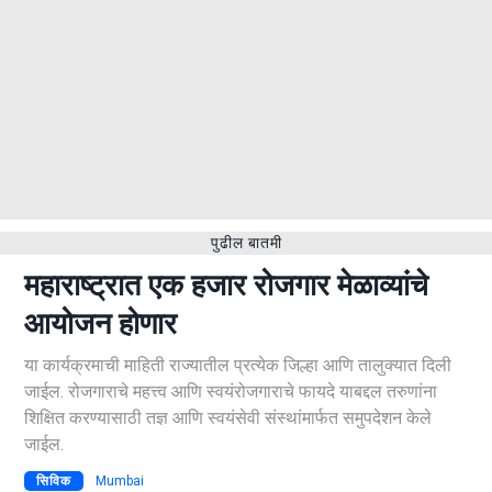
पुढील बातमी
महाराष्ट्रात एक हजार रोजगार मेळाव्यांचे
आयोजन होणार
या कार्यक्रमाची माहिती राज्यातील प्रत्येक जिल्हा आणि तालुक्यात दिली
जाईल. रोजगाराचे महत्त्व आणि स्वयंरोजगाराचे फायदे याबद्दल तरुणांना
शिक्षित करण्यासाठी तज्ञ आणि स्वयंसेवी संस्थांमार्फत समुपदेशन केले
जाईल.
सिविक
Mumbai