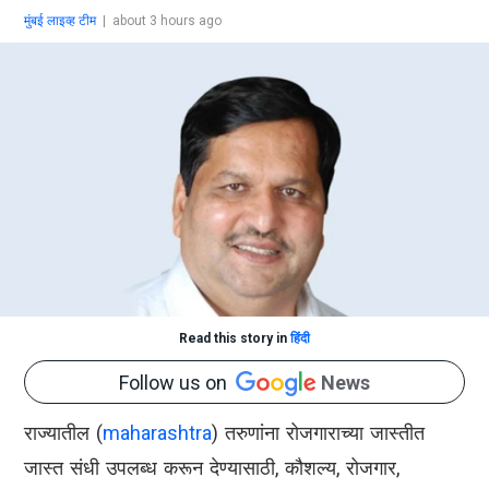
मुंबई लाइव्ह टीम
|
about 3 hours ago
Read this story in
हिंदी
Follow us on
News
राज्यातील (
maharashtra
) तरुणांना रोजगाराच्या जास्तीत
जास्त संधी उपलब्ध करून देण्यासाठी, कौशल्य, रोजगार,