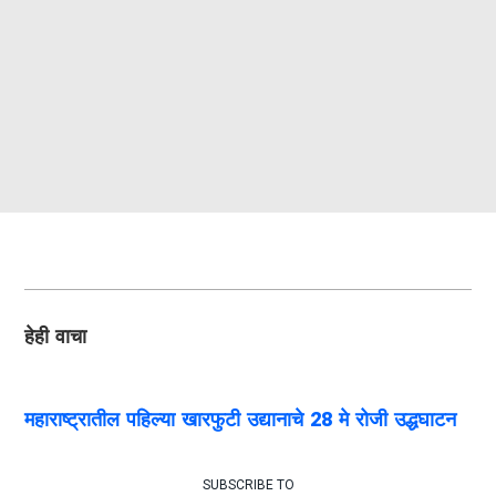
हेही वाचा
महाराष्ट्रातील पहिल्या खारफुटी उद्यानाचे 28 मे रोजी उद्धघाटन
SUBSCRIBE TO