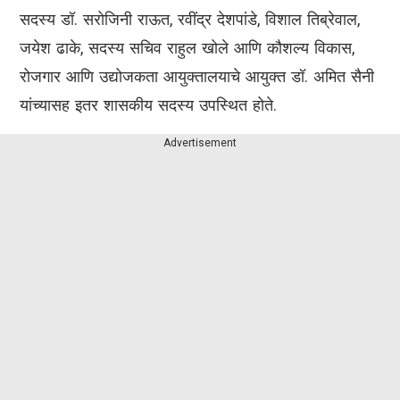
सदस्य डॉ. सरोजिनी राऊत, रवींद्र देशपांडे, विशाल तिब्रेवाल,
जयेश ढाके, सदस्य सचिव राहुल खोले आणि कौशल्य विकास,
रोजगार आणि उद्योजकता आयुक्तालयाचे आयुक्त डॉ. अमित सैनी
यांच्यासह इतर शासकीय सदस्य उपस्थित होते.
Advertisement