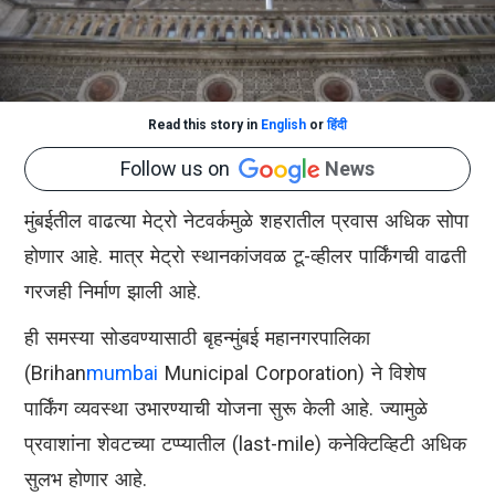
Read this story in
English
or
हिंदी
Follow us on
News
मुंबईतील वाढत्या मेट्रो नेटवर्कमुळे शहरातील प्रवास अधिक सोपा
होणार आहे. मात्र मेट्रो स्थानकांजवळ टू-व्हीलर पार्किंगची वाढती
गरजही निर्माण झाली आहे.
ही समस्या सोडवण्यासाठी बृहन्मुंबई महानगरपालिका
(Brihan
mumbai
Municipal Corporation) ने विशेष
पार्किंग व्यवस्था उभारण्याची योजना सुरू केली आहे. ज्यामुळे
प्रवाशांना शेवटच्या टप्प्यातील (last-mile) कनेक्टिव्हिटी अधिक
सुलभ होणार आहे.