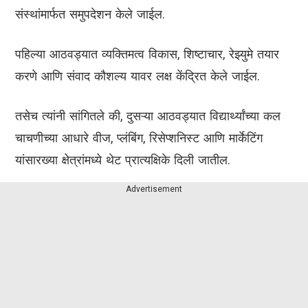
संस्थांमार्फत समुपदेशन केले जाईल.
पहिल्या आठवड्यात व्यक्तिमत्व विकास, शिष्टाचार, रेझ्युमे तयार
करणे आणि संवाद कौशल्य यावर लक्ष केंद्रित केले जाईल.
तसेच त्यांनी सांगितले की, दुसऱ्या आठवड्यात विद्यार्थ्यांच्या कल
चाचणीच्या आधारे वीज, प्लंबिंग, रिसेप्शनिस्ट आणि मार्केटिंग
यांसारख्या क्षेत्रांमध्ये थेट प्रात्यक्षिके दिली जातील.
Advertisement