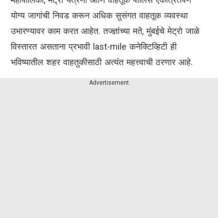
योग्य जागांची निवड करून अधिक सुसंगत वाहतूक व्यवस्था
उभारण्यावर काम करत आहेत. तज्ज्ञांच्या मते, मुंबईचे मेट्रो जाळे
विस्तारत असताना प्रभावी last-mile कनेक्टिव्हिटी ही
भविष्यातील शहर वाहतुकीसाठी अत्यंत महत्त्वाची ठरणार आहे.
Advertisement