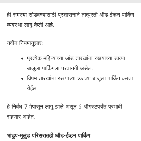
ही समस्या सोडवण्यासाठी प्रशासनाने तात्पुरती ऑड-ईव्हन पार्किंग
व्यवस्था लागू केली आहे.
नवीन नियमानुसार:
प्रत्येक महिन्याच्या ऑड तारखांना रस्त्याच्या डाव्या
बाजूला पार्किंगला परवानगी असेल.
विषम तारखांना रस्त्याच्या उजव्या बाजूला पार्किंग करता
येईल.
हे निर्बंध 7 मेपासून लागू झाले असून 6 ऑगस्टपर्यंत प्रभावी
राहणार आहेत.
भांडुप-मुलुंड परिसरातही ऑड-ईव्हन पार्किंग