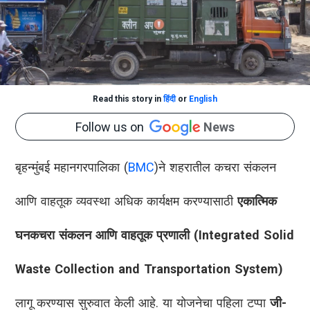
Read this story in
हिंदी
or
English
Follow us on
News
बृहन्मुंबई महानगरपालिका (
BMC
)ने शहरातील कचरा संकलन
आणि वाहतूक व्यवस्था अधिक कार्यक्षम करण्यासाठी
एकात्मिक
घनकचरा संकलन आणि वाहतूक प्रणाली (Integrated Solid
Waste Collection and Transportation System)
लागू करण्यास सुरुवात केली आहे. या योजनेचा पहिला टप्पा
जी-