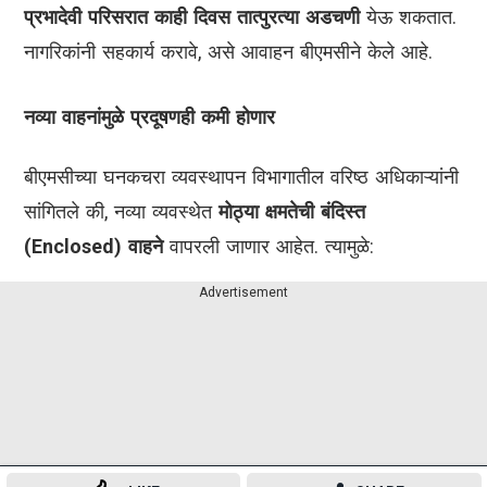
प्रभादेवी परिसरात काही दिवस तात्पुरत्या अडचणी
येऊ शकतात.
नागरिकांनी सहकार्य करावे, असे आवाहन बीएमसीने केले आहे.
नव्या वाहनांमुळे प्रदूषणही कमी होणार
बीएमसीच्या घनकचरा व्यवस्थापन विभागातील वरिष्ठ अधिकाऱ्यांनी
सांगितले की, नव्या व्यवस्थेत
मोठ्या क्षमतेची बंदिस्त
(Enclosed) वाहने
वापरली जाणार आहेत. त्यामुळे:
Advertisement