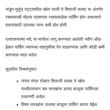
भांडुप-मुलुंड पट्ट्यातील खोत गल्ली ते शिवाजी तलाव या अंतर्गत
रस्त्यावरही मोठ्या प्रमाणात रस्त्याकडेला पार्किंग होत असल्याने
वाहनांसाठी उपलब्ध जागा कमी होत होती.
प्रशासनाच्या मते, या मार्गावर लागू करण्यात आलेली नवीन ऑड-
ईव्हन पार्किंग व्यवस्था वाहतुकीचा वेग वाढवण्यास आणि कोंडी कमी
करण्यास मदत करेल.
सुधारित नियमांनुसार:
जंगल मंगल रोडवर शिवाजी तलाव ते खोत
गल्लीदरम्यान सम तारखांना डाव्या बाजूला पार्किंगला
परवानगी असेल.
विषम तारखांना उजव्या बाजूला पार्किंग करता येईल.