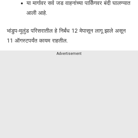
या मार्गावर सर्व जड वाहनांच्या पार्किंगवर बंदी घालण्यात
आली आहे.
भांडुप-मुलुंड परिसरातील हे निर्बंध 12 मेपासून लागू झाले असून
11 ऑगस्टपर्यंत कायम राहतील.
Advertisement