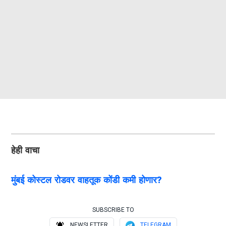
हेही वाचा
मुंबई कोस्टल रोडवर वाहतूक कोंडी कमी होणार?
SUBSCRIBE TO
NEWSLETTER
TELEGRAM