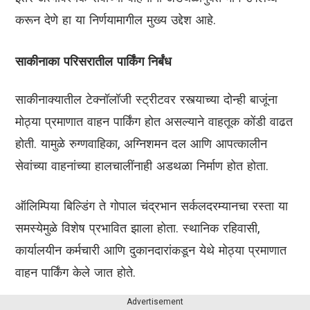
करून देणे हा या निर्णयामागील मुख्य उद्देश आहे.
साकीनाका परिसरातील पार्किंग निर्बंध
साकीनाक्यातील टेक्नॉलॉजी स्ट्रीटवर रस्त्याच्या दोन्ही बाजूंना
मोठ्या प्रमाणात वाहन पार्किंग होत असल्याने वाहतूक कोंडी वाढत
होती. यामुळे रुग्णवाहिका, अग्निशमन दल आणि आपत्कालीन
सेवांच्या वाहनांच्या हालचालींनाही अडथळा निर्माण होत होता.
ऑलिम्पिया बिल्डिंग ते गोपाल चंद्रभान सर्कलदरम्यानचा रस्ता या
समस्येमुळे विशेष प्रभावित झाला होता. स्थानिक रहिवासी,
कार्यालयीन कर्मचारी आणि दुकानदारांकडून येथे मोठ्या प्रमाणात
वाहन पार्किंग केले जात होते.
Advertisement