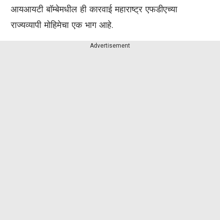
आयआयटी बॉम्बेमधील ही कारवाई महाराष्ट्र एफडीएच्या
राज्यव्यापी मोहिमेचा एक भाग आहे.
Advertisement