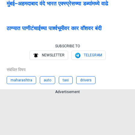
मुंबई–अहमदाबाद वंदे भारत एक्स्प्रेसच्या डब्यांमध्ये वाढ
ठाण्यात पाणीटंचाईच्या पार्श्वभूमीवर कार वॉशवर बंदी
SUBSCRIBE TO
NEWSLETTER
TELEGRAM
संबंधित विषय
maharashtra
auto
taxi
drivers
Advertisement