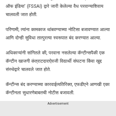
ऑफ इंडिया' (FSSAI) द्वारे जारी केलेल्या वैध परवान्याशिवाय
चालवली जात होती.
परिणामी, त्यांना कामकाज थांबवण्याच्या नोटिसा बजावण्यात आल्या
आणि दोन्ही सुविधा तात्पुरत्या स्वरूपात बंद करण्यात आल्या.
अधिकाऱ्यांनी सांगितले की, परवाना नसलेल्या कॅन्टीन्सपैकी एक
कॅन्टीन खाजगी कंत्राटदाराऐवजी विद्यार्थी संघटना किंवा खुद्द
संस्थेद्वारे चालवले जात होते.
कॅन्टीन्स बंद करण्याच्या कारवाईव्यतिरिक्त, एफडीएने आणखी एका
कॅन्टीनला सुधारणेबाबतची नोटीस बजावली.
Advertisement