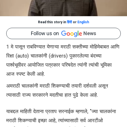
Read this story in
हिंदी
or
English
Follow us on
News
1 मे पासून राबविण्यात येणाऱ्या मराठी सक्तीच्या मोहिमेबाबत आणि
रिक्षा (auto) चालकांनी (drivers) पुकारलेल्या बंदच्या
पार्श्वभूमीवर आयोजित पत्रकार परिषदेत त्यांनी त्यांची भूमिका
आज स्पष्ट केली आहे.
अमराठी चालकांनी मराठी शिकण्याची तयारी दर्शवली असून
त्यासाठी राज्य सरकारने मदतीचा हात पुढे केला आहे.
याबद्दल माहिती देताना प्रताप सरनाईक म्हणाले, "ज्या चालकांना
मराठी शिकण्याची इच्छा आहे, त्यांच्यासाठी सर्व आरटीओ