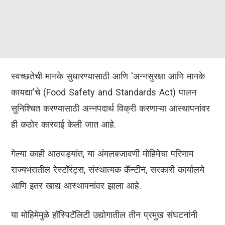
स्वच्छतेची मानके सुधारण्यासाठी आणि 'अन्नसुरक्षा आणि मानके
कायद्या'चे (Food Safety and Standards Act) पालन
सुनिश्चित करण्यासाठी अन्नपदार्थ विक्री करणाऱ्या आस्थापनांवर
ही कठोर कारवाई केली जात आहे.
गेल्या काही आठवड्यांत, या अंमलबजावणी मोहिमेचा परिणाम
राज्यभरातील रेस्टॉरंट्स, संस्थात्मक कॅन्टीन, सरकारी कार्यालये
आणि इतर खाद्य आस्थापनांवर झाला आहे.
या मोहिमेमुळे हॉस्पिटॅलिटी उद्योगातील तीन प्रमुख संघटनांनी