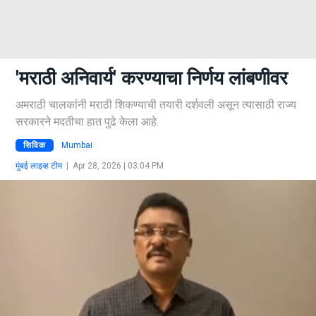
'मराठी अनिवार्य' करण्याचा निर्णय लांबणीवर
अमराठी चालकांनी मराठी शिकण्याची तयारी दर्शवली असून त्यासाठी राज्य
सरकारने मदतीचा हात पुढे केला आहे.
सिविक
Mumbai
मुंबई लाइव्ह टीम
|
Apr 28, 2026 | 03:04 PM