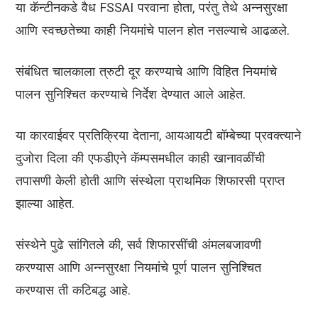
या कॅन्टीनकडे वैध FSSAI परवाना होता, परंतु तेथे अन्नसुरक्षा
आणि स्वच्छतेच्या काही नियमांचे पालन होत नसल्याचे आढळले.
संबंधित चालकाला त्रुटी दूर करण्याचे आणि विहित नियमांचे
पालन सुनिश्चित करण्याचे निर्देश देण्यात आले आहेत.
या कारवाईवर प्रतिक्रिया देताना, आयआयटी बॉम्बेच्या प्रवक्त्याने
दुजोरा दिला की एफडीएने कॅम्पसमधील काही खानावळींची
तपासणी केली होती आणि संस्थेला प्राथमिक शिफारसी प्राप्त
झाल्या आहेत.
संस्थेने पुढे सांगितले की, सर्व शिफारसींची अंमलबजावणी
करण्यास आणि अन्नसुरक्षा नियमांचे पूर्ण पालन सुनिश्चित
करण्यास ती कटिबद्ध आहे.