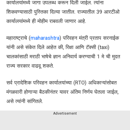
कार्यालयांमध्ये जागा उपलब्ध करून दिली जाईल. त्यांना
शिकवण्यासाठी पुस्तिका दिल्या जातील. राज्यातील 39 आरटीओ
कार्यालयांमध्ये ही मोहीम राबवली जाणार आहे.
महाराष्ट्राचे (
maharashtra
) परिवहन मंत्री प्रताप सरनाईक
यांनी असे संकेत दिले आहेत की, रिक्षा आणि टॅक्सी (taxi)
चालकांसाठी मराठी भाषेचे ज्ञान अनिवार्य करण्याची 1 मे ची मुदत
राज्य सरकार वाढवू शकते.
सर्व प्रादेशिक परिवहन कार्यालयांच्या (RTO) अधिकाऱ्यांसोबत
मंगळवारी होणाऱ्या बैठकीनंतर यावर अंतिम निर्णय घेतला जाईल,
असे त्यांनी सांगितले.
Advertisement