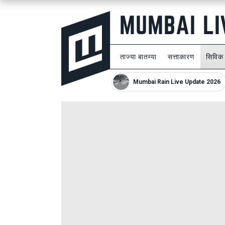
ताज्या बातम्या
सत्ताकारण
सिविक
Mumbai Rain Live Update 2026