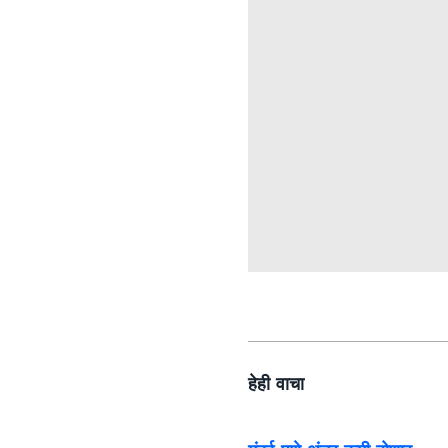
हेही वाचा