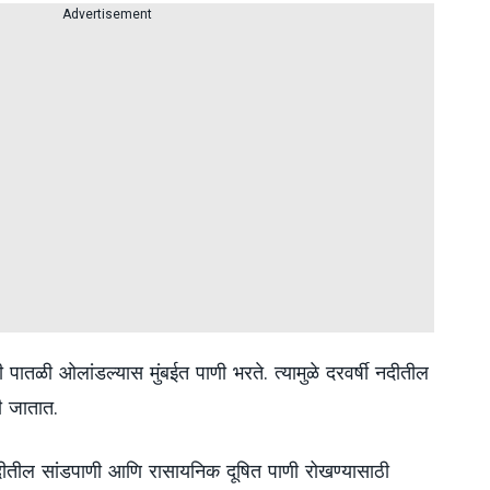
Advertisement
 पातळी ओलांडल्यास मुंबईत पाणी भरते. त्यामुळे दरवर्षी नदीतील
ली जातात.
दीतील सांडपाणी आणि रासायनिक दूषित पाणी रोखण्यासाठी