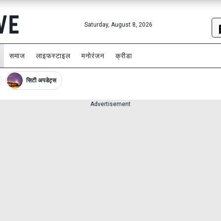
Saturday, August 8, 2026
समाज
लाइफस्टाइल
मनोरंजन
क्रीडा
सिटी अपडेट्स
Advertisement