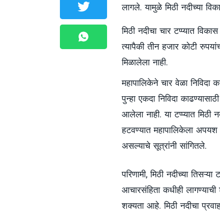
लागले. यामुळे मिठी नदीच्या विका
मिठी नदीचा चार टप्प्यात विकास
त्यापैकी तीन हजार कोटी रुपयांच्य
मिळालेला नाही.
महापालिकेने चार वेळा निविदा का
पुन्हा एकदा निविदा काढण्यासाठी
आलेला नाही. या टप्प्यात मिठ
हटवण्यात महापालिकेला अपयश आ
असल्याचे सूत्रांनी सांगितले.
परिणामी, मिठी नदीच्या तिसऱ्य
आचारसंहिता कधीही लागण्याची श
शक्यता आहे. मिठी नदीचा प्रवाह