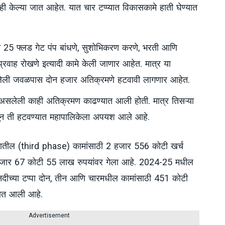
 केल्या जात आहेत. यात चार टप्प्यात विकासकामे हाती घेण्यात
ामात 25 फ्लड गेट पंप बांधणे, सुशोभिकरण करणे, भरती आणि
प्रवाह रोखणे इत्यादी कामे केली जाणार आहेत. मात्र या
सलेली जवळपास दोन हजार अतिक्रमणे हटवावी लागणार आहेत.
त असलेली काही अतिक्रमण काढण्यात आली होती. मात्र तिसऱ्या
सून ती हटवण्यात महापालिकेला अपयश आले आहे.
्प्यातील (third phase) कामांसाठी 2 हजार 556 कोटी खर्च
 हजार 67 कोटी 55 लाख रुपयांवर गेला आहे. 2024-25 मधील
नदीच्या टप्पा दोन, तीन आणि चारमधील कामांसाठी 451 कोटी
यात आली आहे.
Advertisement