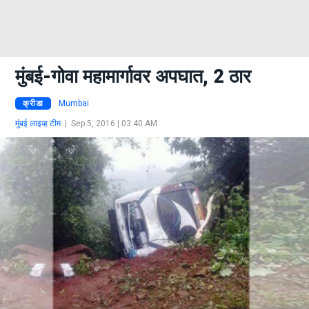
मुंबई-गोवा महामार्गावर अपघात, 2 ठार
क्रीडा
Mumbai
मुंबई लाइव्ह टीम
|
Sep 5, 2016 | 03:40 AM