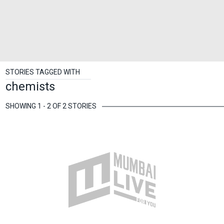
STORIES TAGGED WITH
chemists
SHOWING 1 - 2 OF 2 STORIES