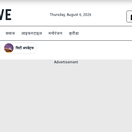
Thursday, August 6, 2026
समाज
लाइफस्टाइल
मनोरंजन
क्रीडा
सिटी अपडेट्स
Advertisement