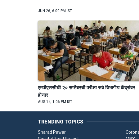
JUN 26, 6:00 PM IST
एमपीएससीची २० सप्टेंबरची परीक्षा सर्व विभागीय केंद्रांवर
होणार
AUG 14, 1:06 PM IST
TRENDING TOPICS
Sharad Pawar
Corona
Coastal Road Project
MNS