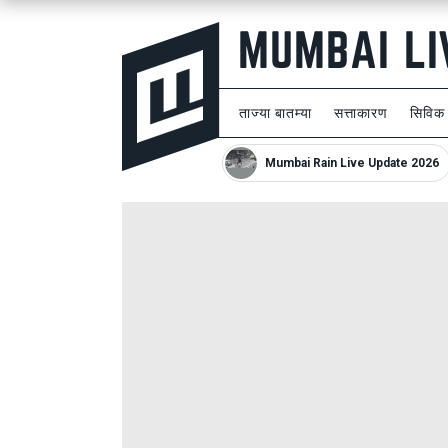
ताज्या बातम्या
सत्ताकारण
सिविक
Mumbai Rain Live Update 2026