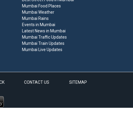
Mumbai Food Places
Mumbai Weather
Mumbai Rains
Events in Mumbai
Latest News in Mumbai
Mumbai Traffic Updates
Mumbai Train Updates
Mumbai Live Updates
CK
CONTACT US
SITEMAP