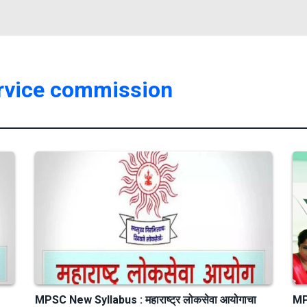
ervice commission
MPSC New Syllabus : महाराष्ट्र लोकसेवा आयोगाचा
MPS