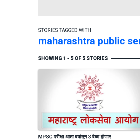
STORIES TAGGED WITH
maharashtra public s
SHOWING 1 - 5 OF 5 STORIES
MPSC परीक्षा आता वर्षातून 3 वेळा होणार