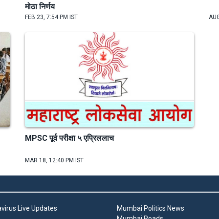
मोठा निर्णय
FEB 23, 7:54 PM IST
AUG
MPSC पूर्व परीक्षा ५ एप्रिललाच
MAR 18, 12:40 PM IST
virus Live Updates
Mumbai Politics News
Mumbai Roads