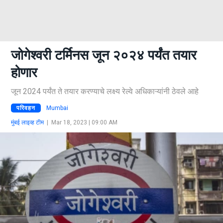
जोगेश्वरी टर्मिनस जून २०२४ पर्यंत तयार
होणार
जून 2024 पर्यंत ते तयार करण्याचे लक्ष्य रेल्वे अधिकाऱ्यांनी ठेवले आहे
परिवहन
Mumbai
मुंबई लाइव्ह टीम
|
Mar 18, 2023 | 09:00 AM