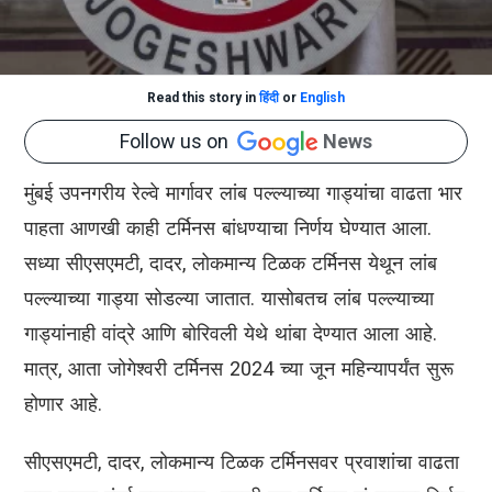
Read this story in
हिंदी
or
English
Follow us on
News
मुंबई उपनगरीय रेल्वे मार्गावर लांब पल्ल्याच्या गाड्यांचा वाढता भार
पाहता आणखी काही टर्मिनस बांधण्याचा निर्णय घेण्यात आला.
सध्या सीएसएमटी, दादर, लोकमान्य टिळक टर्मिनस येथून लांब
पल्ल्याच्या गाड्या सोडल्या जातात. यासोबतच लांब पल्ल्याच्या
गाड्यांनाही वांद्रे आणि बोरिवली येथे थांबा देण्यात आला आहे.
मात्र, आता जोगेश्वरी टर्मिनस 2024 च्या जून महिन्यापर्यंत सुरू
होणार आहे.
सीएसएमटी, दादर, लोकमान्य टिळक टर्मिनसवर प्रवाशांचा वाढता