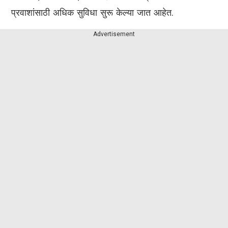
प्रवाशांसाठी अधिक सुविधा सुरू केल्या जात आहेत.
Advertisement