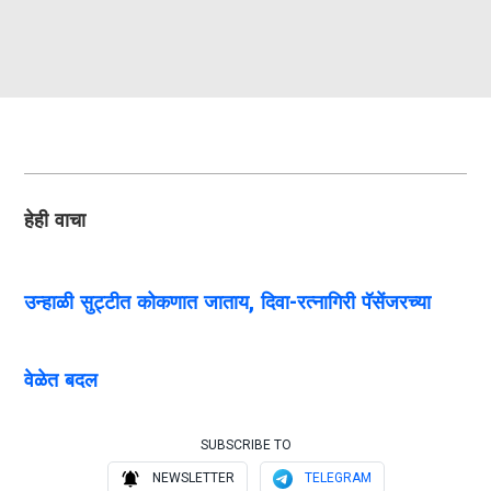
हेही वाचा
उन्हाळी सुट्टीत कोकणात जाताय, दिवा-रत्नागिरी पॅसेंजरच्या
वेळेत बदल
SUBSCRIBE TO
NEWSLETTER
TELEGRAM