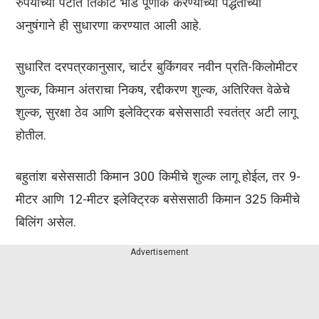
रुपयांच्या पटीत तिकीट भाडे पूर्णांक करण्याच्या पद्धतीच्या
अनुषंगाने ही सुधारणा करण्यात आली आहे.
सुधारित दरपत्रकानुसार, चार्टर बुकिंगवर नवीन प्रति-किलोमीटर
शुल्क, किमान अंतराचा निकष, रद्दीकरण शुल्क, अतिरिक्त वेळेचे
शुल्क, सुरक्षा ठेव आणि इलेक्ट्रिक बसेससाठी स्वतंत्र अटी लागू
होतील.
बहुतांश बसेससाठी किमान 300 किमीचे शुल्क लागू होईल, तर 9-
मीटर आणि 12-मीटर इलेक्ट्रिक बसेससाठी किमान 325 किमीचे
बिलिंग असेल.
Advertisement