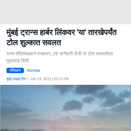
मुंबई ट्रान्स हार्बर लिंकवर 'या' तारखेपर्यंत
टोल शुल्कात सवलत
राज्य मंत्रिमंडळाने मंगळवार, 28 जानेवारी रोजी या टोल सवलतीला
मुदतवाढ दिली.
परिवहन
Mumbai
मुंबई लाइव्ह टीम
|
Jan 29, 2025 | 05:32 PM