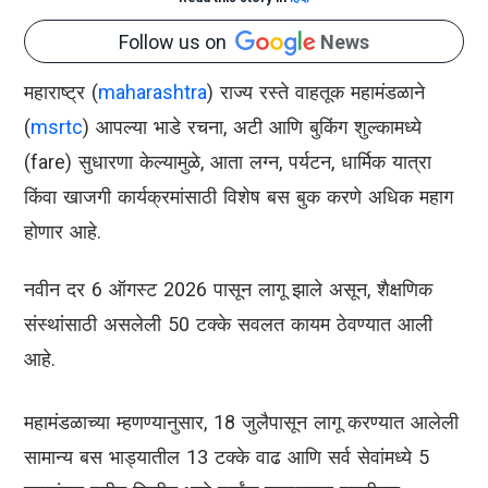
Follow us on
News
महाराष्ट्र (
maharashtra
) राज्य रस्ते वाहतूक महामंडळाने
(
msrtc
) आपल्या भाडे रचना, अटी आणि बुकिंग शुल्कामध्ये
(fare) सुधारणा केल्यामुळे, आता लग्न, पर्यटन, धार्मिक यात्रा
किंवा खाजगी कार्यक्रमांसाठी विशेष बस बुक करणे अधिक महाग
होणार आहे.
नवीन दर 6 ऑगस्ट 2026 पासून लागू झाले असून, शैक्षणिक
संस्थांसाठी असलेली 50 टक्के सवलत कायम ठेवण्यात आली
आहे.
महामंडळाच्या म्हणण्यानुसार, 18 जुलैपासून लागू करण्यात आलेली
सामान्य बस भाड्यातील 13 टक्के वाढ आणि सर्व सेवांमध्ये 5