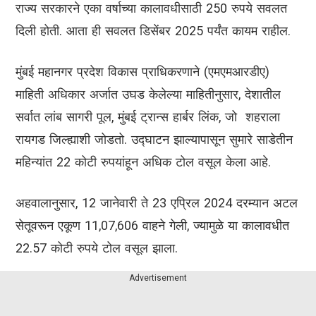
राज्य सरकारने एका वर्षाच्या कालावधीसाठी 250 रुपये सवलत
दिली होती. आता ही सवलत डिसेंबर 2025 पर्यंत कायम राहील.
मुंबई महानगर प्रदेश विकास प्राधिकरणाने (एमएमआरडीए)
माहिती अधिकार अर्जात उघड केलेल्या माहितीनुसार, देशातील
सर्वात लांब सागरी पूल, मुंबई ट्रान्स हार्बर लिंक, जो शहराला
रायगड जिल्ह्याशी जोडतो. उद्घाटन झाल्यापासून सुमारे साडेतीन
महिन्यांत 22 कोटी रुपयांहून अधिक टोल वसूल केला आहे.
अहवालानुसार, 12 जानेवारी ते 23 एप्रिल 2024 दरम्यान अटल
सेतूवरून एकूण 11,07,606 वाहने गेली, ज्यामुळे या कालावधीत
22.57 कोटी रुपये टोल वसूल झाला.
Advertisement