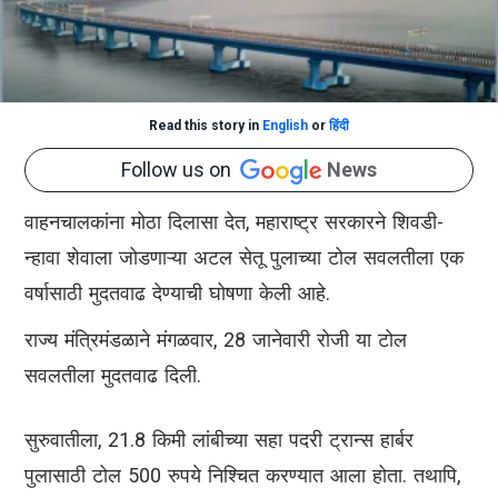
Read this story in
English
or
हिंदी
Follow us on
News
वाहनचालकांना मोठा दिलासा देत, महाराष्ट्र सरकारने शिवडी-
न्हावा शेवाला जोडणाऱ्या अटल सेतू पुलाच्या टोल सवलतीला एक
वर्षासाठी मुदतवाढ देण्याची घोषणा केली आहे.
राज्य मंत्रिमंडळाने मंगळवार, 28 जानेवारी रोजी या टोल
सवलतीला मुदतवाढ दिली.
सुरुवातीला, 21.8 किमी लांबीच्या सहा पदरी ट्रान्स हार्बर
पुलासाठी टोल 500 रुपये निश्चित करण्यात आला होता. तथापि,