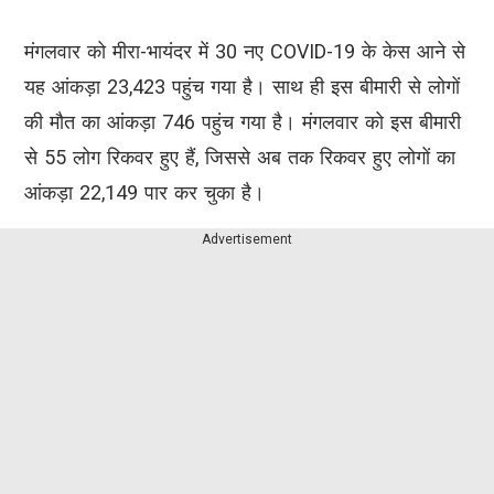
मंगलवार को मीरा-भायंदर में 30 नए COVID-19 के केस आने से
यह आंकड़ा 23,423 पहुंच गया है। साथ ही इस बीमारी से लोगों
की मौत का आंकड़ा 746 पहुंच गया है। मंगलवार को इस बीमारी
से 55 लोग रिकवर हुए हैं, जिससे अब तक रिकवर हुए लोगों का
आंकड़ा 22,149 पार कर चुका है।
Advertisement