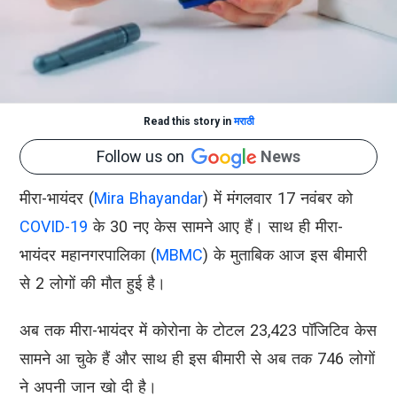
Read this story in
मराठी
Follow us on
News
मीरा-भायंदर (
Mira Bhayandar
) में मंगलवार 17 नवंबर को
COVID-19
के 30 नए केस सामने आए हैं। साथ ही मीरा-
भायंदर महानगरपालिका (
MBMC
) के मुताबिक आज इस बीमारी
से 2 लोगों की मौत हुई है।
अब तक मीरा-भायंदर में
कोरोना
के टोटल 23,423 पॉजिटिव केस
सामने आ चुके हैं और साथ ही इस बीमारी से अब तक 746 लोगों
ने अपनी जान खो दी है।