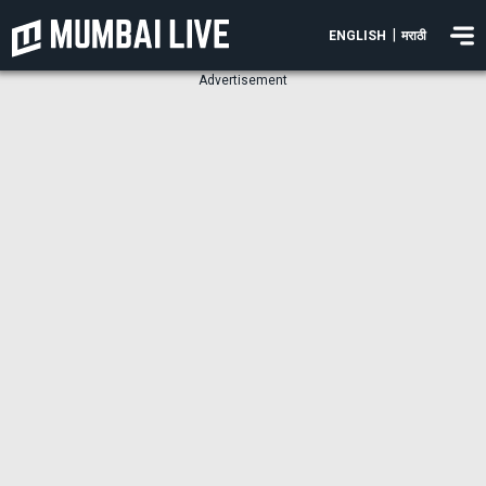
|
ENGLISH
मराठी
Advertisement