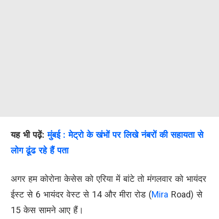
यह भी पढ़ें:
मुंबई : मेट्रो के खंभों पर लिखे नंबरों की सहायता से
लोग ढूंढ रहे हैं पता
अगर हम कोरोना केसेस को एरिया में बांटे तो मंगलवार को भायंदर
ईस्ट से 6 भायंदर वेस्ट से 14 और मीरा रोड (
Mira
Road) से
15 केस सामने आए हैं।