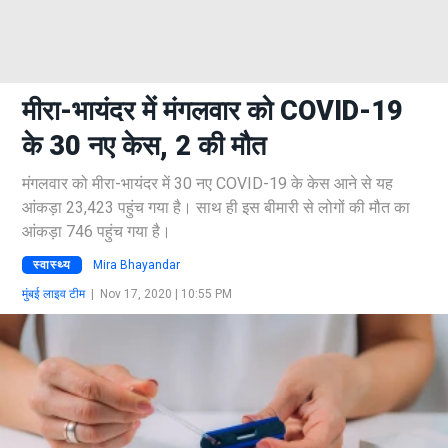
मीरा-भायंदर में मंगलवार को COVID-19
के 30 नए केस, 2 की मौत
मंगलवार को मीरा-भायंदर में 30 नए COVID-19 के केस आने से यह
आंकड़ा 23,423 पहुंच गया है। साथ ही इस बीमारी से लोगों की मौत का
आंकड़ा 746 पहुंच गया है।
स्वास्थ्य
Mira Bhayandar
मुंबई लाइव टीम
|
Nov 17, 2020 | 10:55 PM