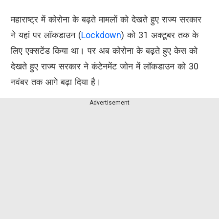
महाराष्ट्र में कोरोना के बढ़ते मामलों को देखते हुए राज्य सरकार
ने यहां पर लॉकडाउन (
Lockdown
) को 31 अक्टूबर तक के
लिए एक्सटेंड किया था। पर अब कोरोना के बढ़ते हुए केस को
देखते हुए राज्य सरकार ने कंटेनमेंट जोन में लॉकडाउन को 30
नवंबर तक आगे बढ़ा दिया है।
Advertisement