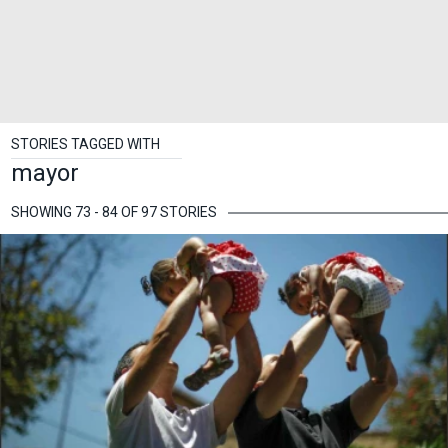
STORIES TAGGED WITH
mayor
SHOWING 73 - 84 OF 97 STORIES