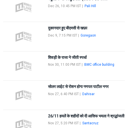
Dec 26, 10:45 PM IST
|
Pali Hill
दुकानदार हुए बीएमसी से खफ़ा
Dec 9, 7:15 PM IST
|
Goregaon
शिवड़ी के राजा ने जीती स्पर्धा
Nov 30, 11:00 PM IST
|
BMC office building
सोलर लाईट से रोशन होगा गणपत पाटील नगर
Nov 27, 6:40 PM IST
|
Dahisar
26/11 हमलें के शहीदों को दी आसिफ भमला ने श्रद्धांजली
Nov 27, 5:20 PM IST
|
Santacruz