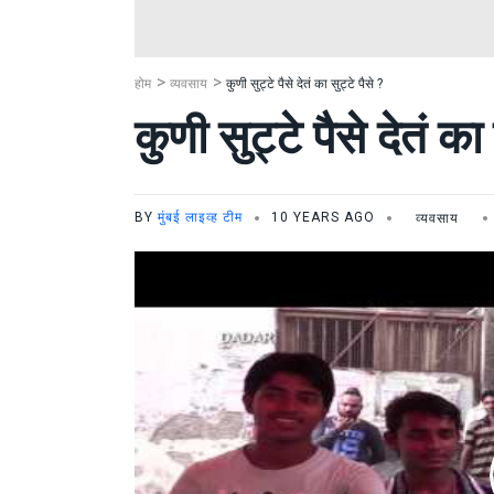
होम
व्यवसाय
कुणी सुट्टे पैसे देतं का सुट्टे पैसे ?
कुणी सुट्टे पैसे देतं का 
BY
मुंबई लाइव्ह टीम
10 YEARS AGO
व्यवसाय