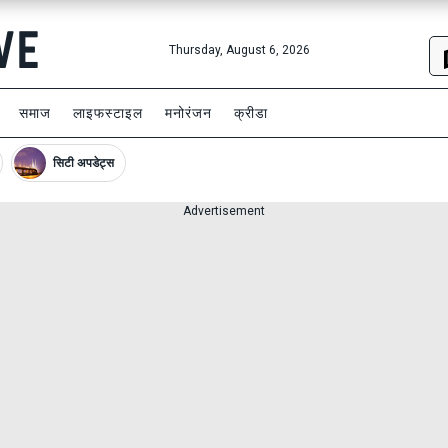
Thursday, August 6, 2026
समाज
लाइफस्टाइल
मनोरंजन
क्रीडा
सिटी अपडेट्स
Advertisement