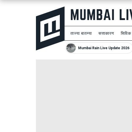
ताज्या बातम्या
सत्ताकारण
सिविक
Mumbai Rain Live Update 2026