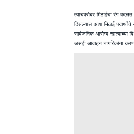
त्याचबरोबर मिठाईचा रंग बदलत
दिसल्यास अशा मिठाई पदार्थांच
सार्वजनिक आरोग्य खात्याच्या वि
असंही आवाहन नागरिकांना करण