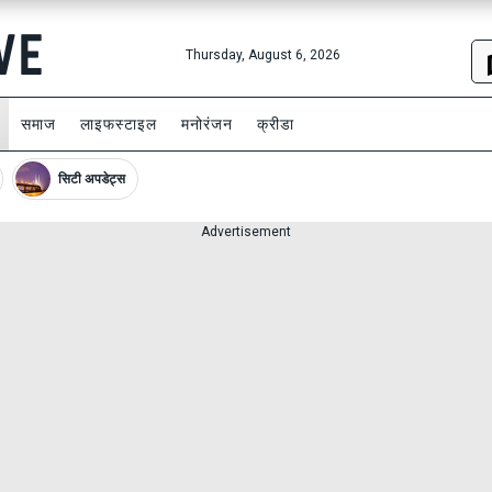
Thursday, August 6, 2026
समाज
लाइफस्टाइल
मनोरंजन
क्रीडा
सिटी अपडेट्स
Advertisement