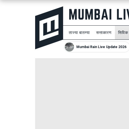
ताज्या बातम्या
सत्ताकारण
सिविक
Mumbai Rain Live Update 2026