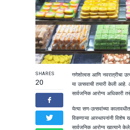
SHARES
गणेशोत्वस आणि नवरात्रीचा उत्स
20
या उत्सवाची तयारी केली आहे.
सार्वजनिक आरोग्य अधिकारी तसेच
येत्या सण-उत्सवांच्या कालावधीत 
विकणाऱ्या आस्थापनांनी विशेष ख
सार्वजनिक आरोग्य खात्याने केल