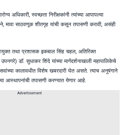
्य अधिकारी, स्वच्छता निरीक्षकांनी त्यांच्या आपापल्या
ुकाने, मावा साठवणूक शीतगृह यांची कसून तपासणी करावी, असंही
युक्त तथा प्रशासक इकबाल सिंह चहल, अतिरिक्त
नगरे) डॉ. सुधाकर शिंदे यांच्या मार्गदर्शनाखाली महापालिकेचे
सवांच्या कालावधीत विशेष खबरदारी घेत असते. त्याच अनुषंगाने
ऱ्या आस्थापनांची तपासणी करण्यात येणार आहे.
Advertisement