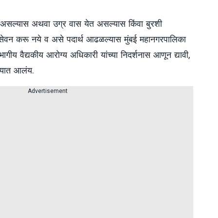
 असल्यास अथवा उग्र वास येत असल्यास किंवा बुरशी
े सेवन करू नये व असे पदार्थ आढळल्यास मुंबई महानगरपालिका
भागीय वैद्यकीय आरोग्य अधिकारी यांच्या निदर्शनास आणून द्यावी,
्यात आलंय.
Advertisement