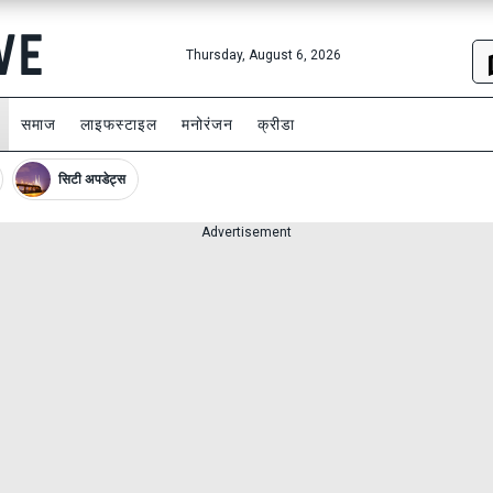
Thursday, August 6, 2026
समाज
लाइफस्टाइल
मनोरंजन
क्रीडा
सिटी अपडेट्स
Advertisement