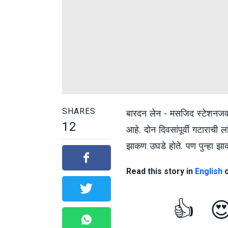
SHARES
बारदन लेन - मसजिद स्टेशनजवळ
12
आहे. दोन दिवसांपूर्वी गटाराची ल
झाकण उघडे होते. पण पुन्हा झाकण
Read this story in
English
👍
