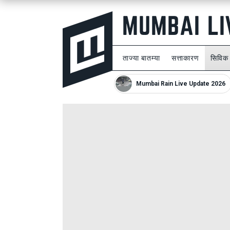
ताज्या बातम्या
सत्ताकारण
सिविक
Mumbai Rain Live Update 2026