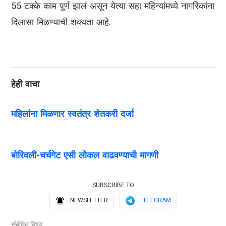
55 टक्के काम पूर्ण झालं असून येत्या सहा महिन्यांमध्ये नागरिकांना
दिलासा मिळण्याची शक्यता आहे.
हेही वाचा
महिलांना मिळणार स्वतंत्र शेतकरी दर्जा
बोरिवली-चर्चगेट एसी लोकल वाढवण्याची मागणी
SUBSCRIBE TO
NEWSLETTER
TELEGRAM
संबंधित विषय