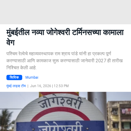
मुंबईतील नव्या जोगेश्वरी टर्मिनसच्या कामाला
वेग
पश्चिम रेल्वेचे महाव्यवस्थापक राम श्राय पांडे यांनी हा प्रकल्प पूर्ण
करण्यासाठी आणि कामकाज सुरू करण्यासाठी जानेवारी 2027 ही तारीख
निश्चित केली आहे.
सिविक
Mumbai
मुंबई लाइव्ह टीम
|
Jun 16, 2026 | 12:53 PM