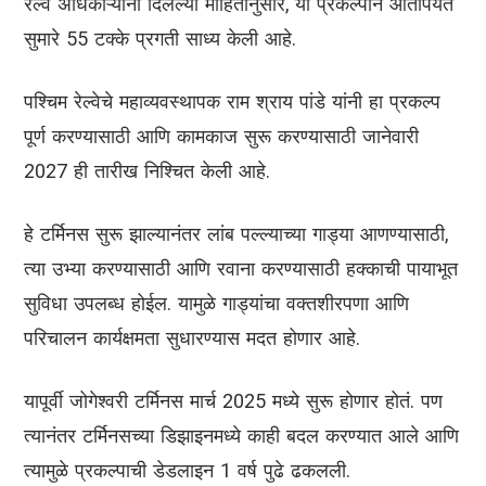
रेल्वे अधिकाऱ्यांनी दिलेल्या माहितीनुसार, या प्रकल्पाने आतापर्यंत
सुमारे 55 टक्के प्रगती साध्य केली आहे.
पश्चिम रेल्वेचे महाव्यवस्थापक राम श्राय पांडे यांनी हा प्रकल्प
पूर्ण करण्यासाठी आणि कामकाज सुरू करण्यासाठी जानेवारी
2027 ही तारीख निश्चित केली आहे.
हे टर्मिनस सुरू झाल्यानंतर लांब पल्ल्याच्या गाड्या आणण्यासाठी,
त्या उभ्या करण्यासाठी आणि रवाना करण्यासाठी हक्काची पायाभूत
सुविधा उपलब्ध होईल. यामुळे गाड्यांचा वक्तशीरपणा आणि
परिचालन कार्यक्षमता सुधारण्यास मदत होणार आहे.
यापूर्वी जोगेश्वरी टर्मिनस मार्च 2025 मध्ये सुरू होणार होतं. पण
त्यानंतर टर्मिनसच्या डिझाइनमध्ये काही बदल करण्यात आले आणि
त्यामुळे प्रकल्पाची डेडलाइन 1 वर्ष पुढे ढकलली.