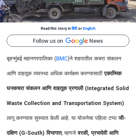
Read this story in
हिंदी
or
English
Follow us on
News
बृहन्मुंबई महानगरपालिका (
BMC
)ने शहरातील कचरा संकलन
आणि वाहतूक व्यवस्था अधिक कार्यक्षम करण्यासाठी
एकात्मिक
घनकचरा संकलन आणि वाहतूक प्रणाली (Integrated Solid
Waste Collection and Transportation System)
लागू करण्यास सुरुवात केली आहे. या योजनेचा पहिला टप्पा
जी-
दक्षिण (G-South) विभागात
, म्हणजे
वरळी, प्रभादेवी आणि