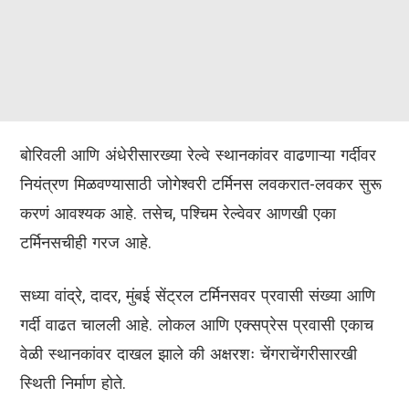
बोरिवली आणि अंधेरीसारख्या रेल्वे स्थानकांवर वाढणाऱ्या गर्दीवर
नियंत्रण मिळवण्यासाठी जोगेश्वरी टर्मिनस लवकरात-लवकर सुरू
करणं आवश्यक आहे. तसेच, पश्चिम रेल्वेवर आणखी एका
टर्मिनसचीही गरज आहे.
सध्या वांद्रे, दादर, मुंबई सेंट्रल टर्मिनसवर प्रवासी संख्या आणि
गर्दी वाढत चालली आहे. लोकल आणि एक्सप्रेस प्रवासी एकाच
वेळी स्थानकांवर दाखल झाले की अक्षरशः चेंगराचेंगरीसारखी
स्थिती निर्माण होते.