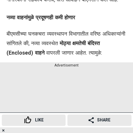
नव्या वाहनांमुळे प्रदूषणही कमी होणार
बीएमसीच्या घनकचरा व्यवस्थापन विभागातील वरिष्ठ अधिकाऱ्यांनी
सांगितले की, नव्या व्यवस्थेत
मोठ्या क्षमतेची बंदिस्त
(Enclosed) वाहने
वापरली जाणार आहेत. त्यामुळे:
Advertisement
LIKE
SHARE
✕