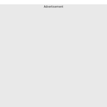
Advertisement