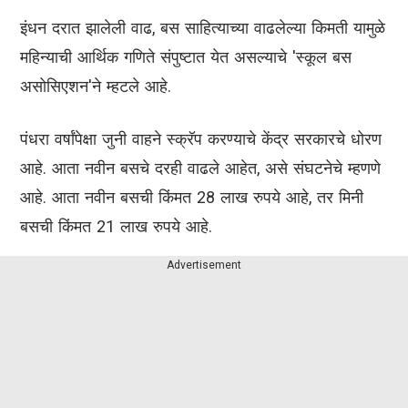
इंधन दरात झालेली वाढ, बस साहित्याच्या वाढलेल्या किमती यामुळे
महिन्याची आर्थिक गणिते संपुष्टात येत असल्याचे 'स्कूल बस
असोसिएशन'ने म्हटले आहे.
पंधरा वर्षांपेक्षा जुनी वाहने स्क्रॅप करण्याचे केंद्र सरकारचे धोरण
आहे. आता नवीन बसचे दरही वाढले आहेत, असे संघटनेचे म्हणणे
आहे. आता नवीन बसची किंमत 28 लाख रुपये आहे, तर मिनी
बसची किंमत 21 लाख रुपये आहे.
Advertisement