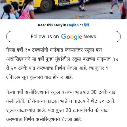
Read this story in
English
or
हिंदी
Follow us on
News
गेल्या वर्षी ३० टक्क्यांनी भाडेवाढ केल्यानंतर स्कूल बस
असोसिएशनने या वर्षी पुन्हा मुंबईतील स्कूल बसच्या भाड्यात १५
ते २० टक्के वाढ करण्याचा निर्णय घेतला आहे. त्यानुसार १
एप्रिलपासून शुल्कात वाढ होणार आहे.
गेल्या वर्षी असोसिएशनने स्कूल बसच्या भाड्यात 30 टक्के वाढ
केली होती. कोरोनाच्या काळात भाडे न वाढल्याने थेट ३० टक्के
शुल्क वाढवण्यात आले. यंदा पुन्हा 20 टक्क्यांपर्यंत फी वाढ
करण्याचा निर्णय असोसिएशनने घेतला आहे.