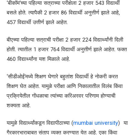
‘बीकॉम’च्या पहिल्या सत्राच्या परीक्षेला 2 हजार 543 विद्यार्थी
बसले होते. त्यापैकी 2 हजार 86 विद्यार्थी अनुत्तीर्ण झाले आहे,
457 विद्यार्थी उत्तीर्ण झाले आहेत.
बीएच्या पहिल्या सत्राची परीक्षा 2 हजार 224 विद्यार्थ्यांनी दिली
होती. त्यातील 1 हजार 764 विद्यार्थी अनुत्तीर्ण झाले आहेत. फक्त
460 विद्यार्थ्यांना यश मिळाले आहे.
‘सीडीओई’मध्ये शिक्षण घेणारे बहुतांश विद्यार्थी हे नोकरी करत
शिक्षण घेत आहेत. यामुळे परीक्षा आणि निकालातील विलंब किंवा
प्रक्रियेतील गोंधळाचा त्यांच्या करिअरवर परिणाम होण्याची
शक्यता आहे.
यामुळे विद्यार्थ्यांकडून विद्यापीठाच्या (
mumbai university
) या
गैरकारभाराबाबत संताप व्यक्त करण्यात येत आहे. एका किंवा