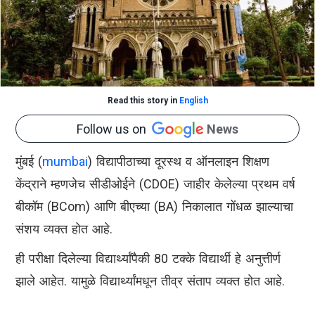
Read this story in
English
Follow us on
News
मुंबई (
mumbai
) विद्यापीठाच्या दूरस्थ व ऑनलाइन शिक्षण
केंद्राने म्हणजेच सीडीओईने (CDOE) जाहीर केलेल्या प्रथम वर्ष
बीकॉम (BCom) आणि बीएच्या (BA) निकालात गोंधळ झाल्याचा
संशय व्यक्त होत आहे.
ही परीक्षा दिलेल्या विद्यार्थ्यांपैकी 80 टक्के विद्यार्थी हे अनुत्तीर्ण
झाले आहेत. यामुळे विद्यार्थ्यांमधून तीव्र संताप व्यक्त होत आहे.