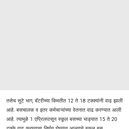
तसेच सुटे भाग, बॅटरीच्या किमतीत 12 ते 18 टक्क्यांनी वाढ झाली
आहे. बसचालक व इतर कर्मचाऱ्यांच्या वेतनात वाढ करण्यात आली
आहे. त्यामुळे 1 एप्रिलपासून स्कूल बसच्या भाड्यात 15 ते 20
टक्के वाढ करण्याचा निर्णय घेण्यात आल्याचे स्कूल बस