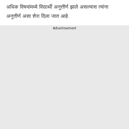
अधिक विषयांमध्ये विद्यार्थी अनुत्तीर्ण झाले असल्यास त्यांना
अनुत्तीर्ण असा शेरा दिला जात आहे.
Advertisement