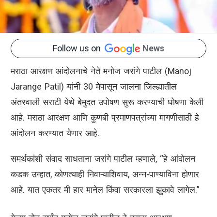
Follow us on
News
मराठा आरक्षण आंदोलनाचे नेते मनोज जरांगे पाटील (Manoj
Jarange Patil) यांनी 30 मेपासून जालना जिल्ह्यातील
अंतरवाली सराटी येथे बेमुदत उपोषण सुरू करण्याची घोषणा केली
आहे. मराठा आरक्षण आणि कुणबी प्रमाणपत्रांच्या मागणीसाठी हे
आंदोलन करण्यात येणार आहे.
समर्थकांशी संवाद साधताना जरांगे पाटील म्हणाले, “हे आंदोलन
कडक उन्हात, कोणत्याही निवाऱ्याशिवाय, अन्न-पाण्याविना होणार
आहे. यात एकतर मी हार मानेल किंवा सरकारला झुकावे लागेल.”