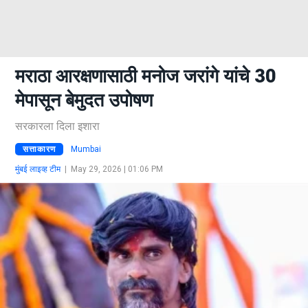
मराठा आरक्षणासाठी मनोज जरांगे यांचे 30
मेपासून बेमुदत उपोषण
सरकारला दिला इशारा
सत्ताकारण
Mumbai
मुंबई लाइव्ह टीम
|
May 29, 2026 | 01:06 PM