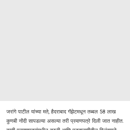
जरांगे पाटील यांच्या मते, हैदराबाद गॅझेटमधून तब्बल 58 लाख
कुणबी नोंदी सापडल्या असल्या तरी प्रमाणपत्रे दिली जात नाहीत.