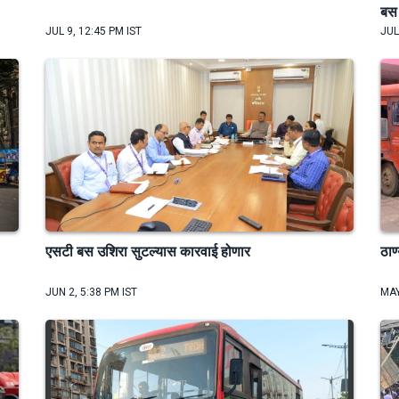
बस 
JUL 9, 12:45 PM IST
JUL
एसटी बस उशिरा सुटल्यास कारवाई होणार
ठा
JUN 2, 5:38 PM IST
MAY