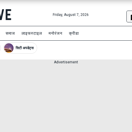
Friday, August 7, 2026
समाज
लाइफस्टाइल
मनोरंजन
क्रीडा
सिटी अपडेट्स
Advertisement