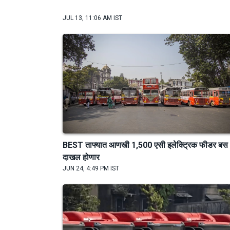
JUL 13, 11:06 AM IST
BEST ताफ्यात आणखी 1,500 एसी इलेक्ट्रिक फीडर बस
दाखल होणार
JUN 24, 4:49 PM IST