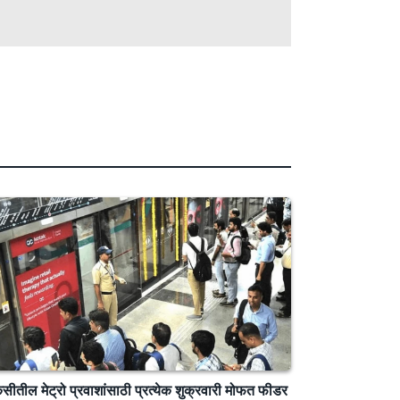
ेसीतील मेट्रो प्रवाशांसाठी प्रत्येक शुक्रवारी मोफत फीडर