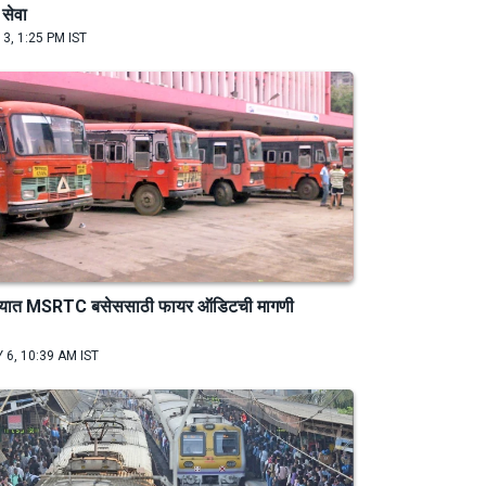
सेवा
 3, 1:25 PM IST
ण्यात MSRTC बसेससाठी फायर ऑडिटची मागणी
 6, 10:39 AM IST