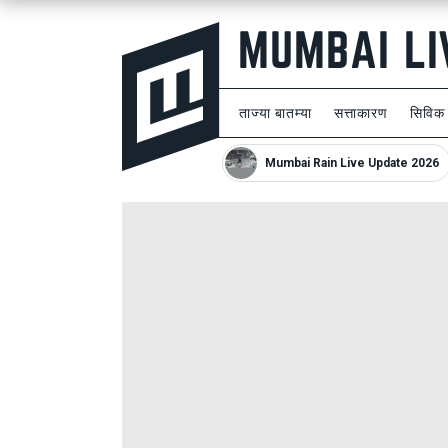
ताज्या बातम्या
सत्ताकारण
सिविक
Mumbai Rain Live Update 2026