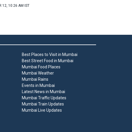
 12, 10:26 AM IST
Best Places to Visit in Mumbai
Best Street Food in Mumbai
Mumbai Food Places
Mumbai Weather
Mumbai Rains
Events in Mumbai
Latest News in Mumbai
Mumbai Traffic Updates
Mumbai Train Updates
Mumbai Live Updates