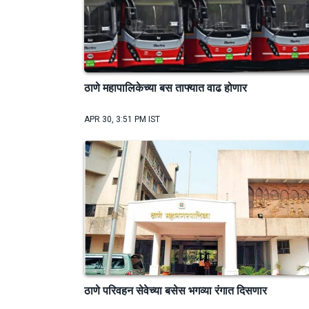
ठाणे महापालिकेच्या बस ताफ्यात वाढ होणार
APR 30, 3:51 PM IST
ठाणे परिवहन सेवेच्या बसेस भगव्या रंगात दिसणार