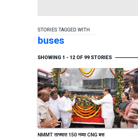
STORIES TAGGED WITH
buses
SHOWING 1 - 12 OF 99 STORIES
NMMT ताफ्यात 150 नव्या CNG बस