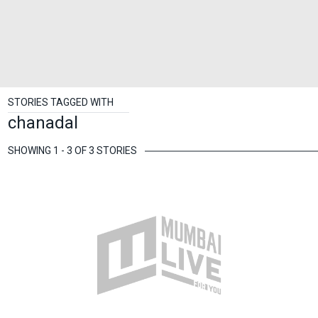
STORIES TAGGED WITH
chanadal
SHOWING 1 - 3 OF 3 STORIES