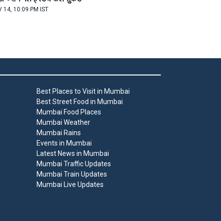
 14, 10:09 PM IST
Best Places to Visit in Mumbai
Best Street Food in Mumbai
Mumbai Food Places
Mumbai Weather
Mumbai Rains
Events in Mumbai
Latest News in Mumbai
Mumbai Traffic Updates
Mumbai Train Updates
Mumbai Live Updates