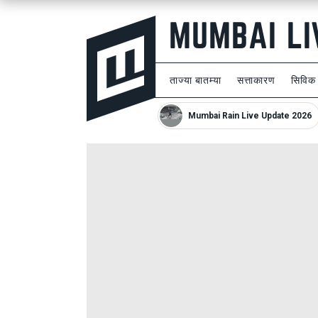
ताज्या बातम्या
सत्ताकारण
सिविक
Mumbai Rain Live Update 2026