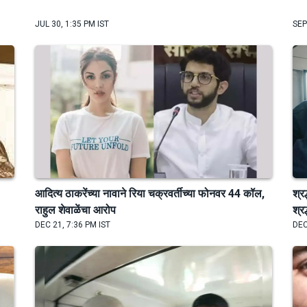
JUL 30, 1:35 PM IST
SEP
आदित्य ठाकरेंच्या नावाने रिया चक्रवर्तीच्या फोनवर 44 कॉल,
श्र
राहुल शेवाळेंचा आरोप
श्रद
DEC 21, 7:36 PM IST
DEC