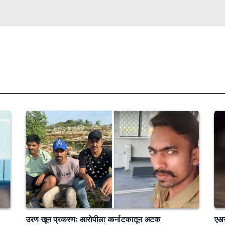
उरण खून प्रकरणः आरोपीला कर्नाटकातून अटक
एअर