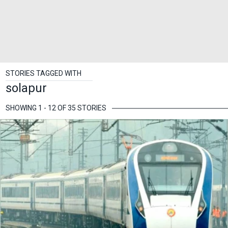
STORIES TAGGED WITH
solapur
SHOWING 1 - 12 OF 35 STORIES