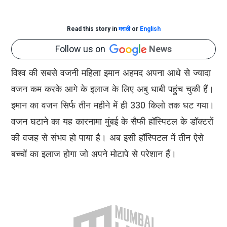
Read this story in
मराठी
or
English
Follow us on
News
विश्व की सबसे वजनी महिला इमान अहमद अपना आधे से ज्यादा
वजन कम करके आगे के इलाज के लिए अबु धाबी पहुंच चुकी हैं।
इमान का वजन सिर्फ तीन महीने में ही 330 किलो तक घट गया।
वजन घटाने का यह कारनामा मुंबई के सैफी हॉस्पिटल के डॉक्टरों
की वजह से संभव हो पाया है। अब इसी हॉस्पिटल में तीन ऐसे
बच्चों का इलाज होगा जो अपने मोटापे से परेशान हैं।