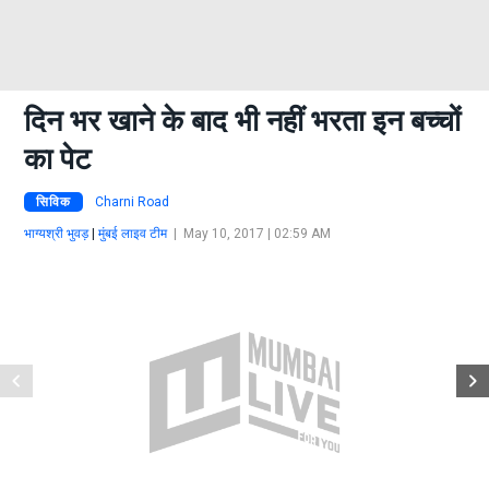
दिन भर खाने के बाद भी नहीं भरता इन बच्चों
का पेट
सिविक
Charni Road
भाग्यश्री भुवड़
|
मुंबई लाइव टीम
|
May 10, 2017 | 02:59 AM