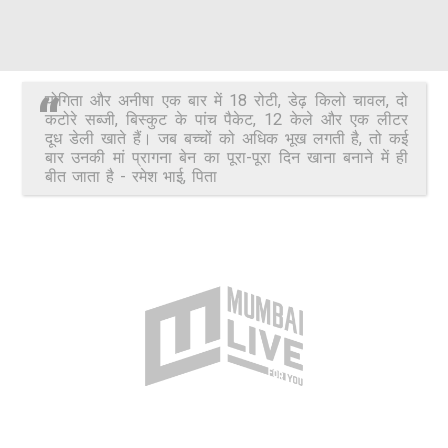
योगिता और अनीषा एक बार में 18 रोटी, डेढ़ किलो चावल, दो
कटोरे सब्जी, बिस्कुट के पांच पैकेट, 12 केले और एक लीटर
दूध डेली खाते हैं। जब बच्चों को अधिक भूख लगती है, तो कई
बार उनकी मां प्रागना बेन का पूरा-पूरा दिन खाना बनाने में ही
बीत जाता है - रमेश भाई, पिता