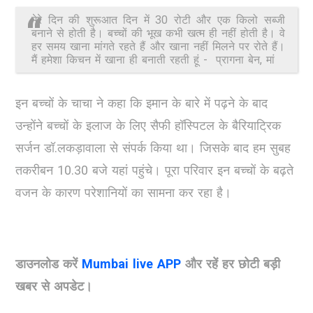
मेरे दिन की शुरूआत दिन में 30 रोटी और एक किलो सब्जी
बनाने से होती है। बच्‍चों की भूख कभी खत्‍म ही नहीं होती है। वे
हर समय खाना मांगते रहते हैं और खाना नहीं मिलने पर रोते हैं।
मैं हमेशा किचन में खाना ही बनाती रहती हूं - प्रागना बेन, मां
इन बच्चों के चाचा ने कहा कि इमान के बारे में पढ़ने के बाद
उन्होंने बच्चों के इलाज के लिए सैफी हॉस्पिटल के बैरियाट्रिक
सर्जन डॉ.लकड़ावाला से संपर्क किया था। जिसके बाद हम सुबह
तकरीबन 10.30 बजे यहां पहुंचे। पूरा परिवार इन बच्चों के बढ़ते
वजन के कारण परेशानियों का सामना कर रहा है।
डाउनलोड करें
Mumbai live APP
और रहें हर छोटी बड़ी
खबर से अपडेट।