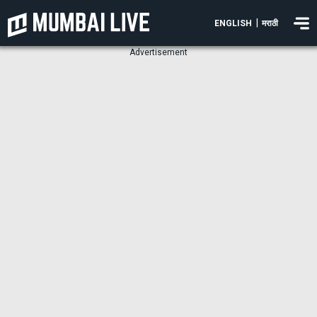
|
ENGLISH
मराठी
Advertisement