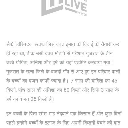
सैफी हॉस्पिटल स्टाफ जिस वक्त इमान की विदाई की तैयारी कर
ही रहा था, ठीक उसी वक्त मोटापे से परेशान गुजरात के तीन
बच्चे योगिता, अनिशा और हर्ष को यहां एडमिट करवाया गया।
गुजरात के ऊना जिले के वजदी गाँव से आए हुए इन परिवार वालों
के बच्चों का वजन काफी ज्यादा है। 7 साल की योगिता का 45
किलो, पांच साल की अनिशा का 60 किलो और सिर्फ 3 साल के
हर्ष का वजन 25 किलो है।
इन बच्चों के पिता रमेश भाई नंदवाने एक किसान हैं और कुछ दिनों
पहले इन्होंने बच्चों के इलाज के लिए अपनी किडनी बेचने की बात