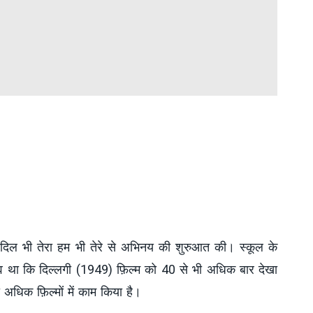
ल्म दिल भी तेरा हम भी तेरे से अभिनय की शुरुआत की। स्कूल के
ाव था कि दिल्लगी (1949) फ़िल्म को 40 से भी अधिक बार देखा
भी अधिक फ़िल्मों में काम किया है।