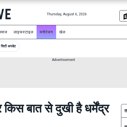
Thursday, August 6, 2026
समाज
लाइफस्टाइल
मनोरंजन
खेल
सिटी अपडेट
Advertisement
स बात से दुखी है धर्मेंद्र
त
म