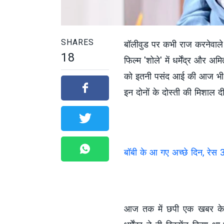
SHARES
बॉलीवुड पर कभी राज करनेवाले अ
18
फिल्म 'शोले' में धर्मेंद्र और
को इतनी पसंद आई की आज भी ये
इन दोनों के दोस्ती की मिशाल द
बॉबी के आ गए अच्छे दिन, रेस 3
आज तक में छपी एक खबर के ब