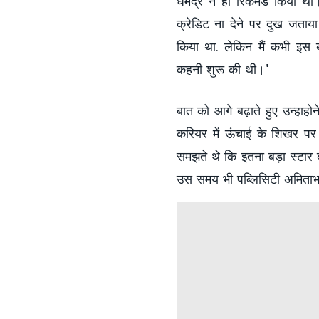
धर्मेंद्र ने ही रिकमेंड किया थ
क्रेडिट ना देने पर दुख जताया 
किया था. लेकिन मैं कभी इस 
कहनी शुरू की थी।"
बात को आगे बढ़ाते हुए उन्हाह
करियर में ऊंचाई के शिखर पर
समझते थे कि इतना बड़ा स्टार बनन
उस समय भी पब्लिसिटी अमिताभ क