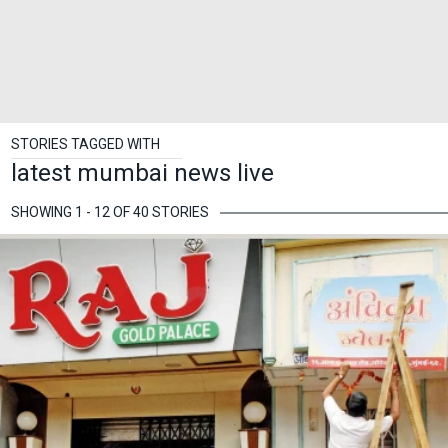
STORIES TAGGED WITH
latest mumbai news live
SHOWING 1 - 12 OF 40 STORIES