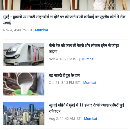
मुंबई - दुकानों पर मराठी साइनबोर्ड ना होने पर की जाने वाली कार्रवाई पर सुप्रीम कोर्ट ने रोक
लगाई
Nov 4, 4:48 PM IST
|
Mumbai
मोनो रेल को जल्द ही मेट्रो और लोकल ट्रेन से जोड़ा
जाएगा
Nov 4, 4:32 PM IST
|
Mumbai
बढ़ सकते हैं दूध के दाम
Oct 21, 3:13 PM IST
|
Mumbai
जुलाई महिने में मुंबई में 11 हजार से भी ज्यादा प्रॉपर्टी हुई
रजिस्टर
Aug 2, 11:40 AM IST
|
Mumbai