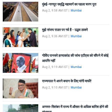
मुंबई-नागपुर समृद्धि महामार्ग का पहला चरण पूरा
Aug 2, 9:58 AM IST
|
Mumbai
मुझे संजय राउत पर गर्व है - उद्धव ठाकरे
Aug 2, 9:36 AM IST
|
Mumbai
गोविंद पानसरे हत्याकांड की जांच एटीएस को सौंपने में कोई
आपत्ति नहीं
Aug 2, 9:19 AM IST
|
Mumbai
राज्यपाल ने अपने बयान के लिए मांगी माफी!
Aug 2, 9:10 AM IST
|
Mumbai
अगस्त-सितंबर में राज्य में औसत से अधिक बारिश होने की
संभावना